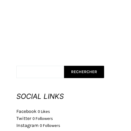
RECHERCHER
SOCIAL LINKS
Facebook
0
Likes
Twitter
0
Followers
Instagram
0
Followers