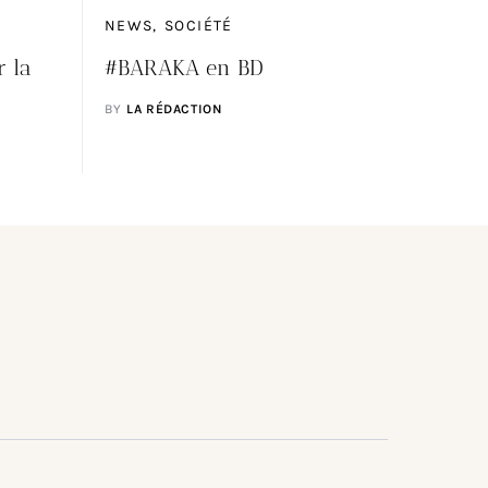
NEWS
SOCIÉTÉ
r la
#BARAKA en BD
BY
LA RÉDACTION