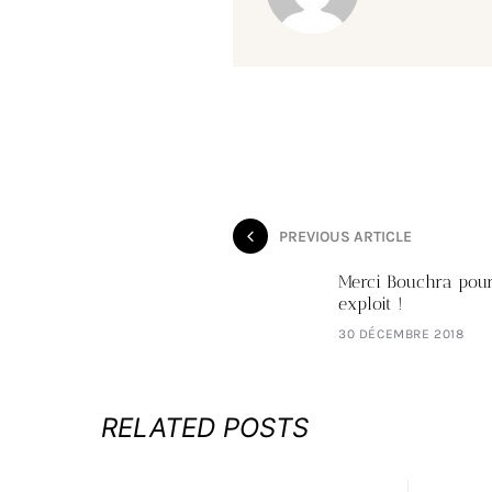
PREVIOUS ARTICLE
Merci Bouchra pour
exploit !
30 DÉCEMBRE 2018
RELATED POSTS