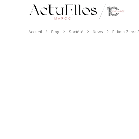
Accueil
Blog
Société
News
Fatima-Zahra 