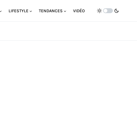
LIFESTYLE
TENDANCES
VIDÉO