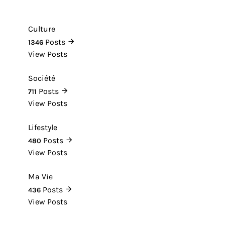
Culture
Posts
1346
View Posts
Société
Posts
711
View Posts
Lifestyle
Posts
480
View Posts
Ma Vie
Posts
436
View Posts