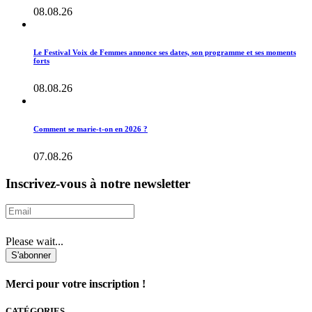
08.08.26
Le Festival Voix de Femmes annonce ses dates, son programme et ses moments
forts
08.08.26
Comment se marie-t-on en 2026 ?
07.08.26
Inscrivez-vous à notre newsletter
Please wait...
S'abonner
Merci pour votre inscription !
CATÉGORIES