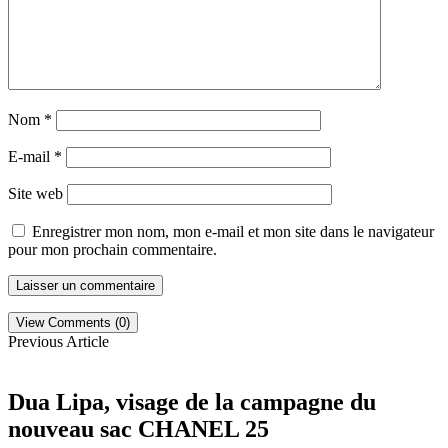
Nom
*
E-mail
*
Site web
Enregistrer mon nom, mon e-mail et mon site dans le navigateur
pour mon prochain commentaire.
View Comments (0)
Previous Article
Dua Lipa, visage de la campagne du
nouveau sac CHANEL 25