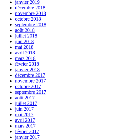
janvier 2019
décembre 2018
novembre 2018
octobre 2018
septembre 2018
août 2018
juillet 2018
juin 2018
mai 2018
avril 2018
mars 2018
février 2018
janvier 2018
décembre 2017
novembre 2017
octobre 2017
septembre 2017
août 2017
juillet 2017
juin 2017
mai 2017
avril 2017
mars 2017
février 2017
janvier 2017