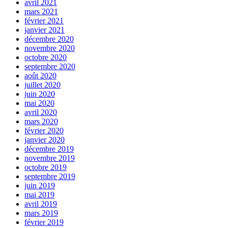
avril 2021
mars 2021
février 2021
janvier 2021
décembre 2020
novembre 2020
octobre 2020
septembre 2020
août 2020
juillet 2020
juin 2020
mai 2020
avril 2020
mars 2020
février 2020
janvier 2020
décembre 2019
novembre 2019
octobre 2019
septembre 2019
juin 2019
mai 2019
avril 2019
mars 2019
février 2019