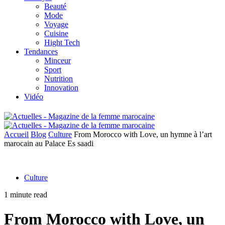
Beauté
Mode
Voyage
Cuisine
Hight Tech
Tendances
Minceur
Sport
Nutrition
Innovation
Vidéo
Accueil
Blog
Culture
From Morocco with Love, un hymne à l’art
marocain au Palace Es saadi
Culture
1 minute read
From Morocco with Love, un