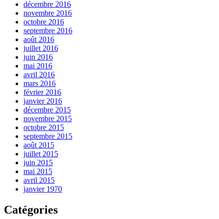
décembre 2016
novembre 2016
octobre 2016
septembre 2016
août 2016
juillet 2016
juin 2016
mai 2016
avril 2016
mars 2016
février 2016
janvier 2016
décembre 2015
novembre 2015
octobre 2015
septembre 2015
août 2015
juillet 2015
juin 2015
mai 2015
avril 2015
janvier 1970
Catégories