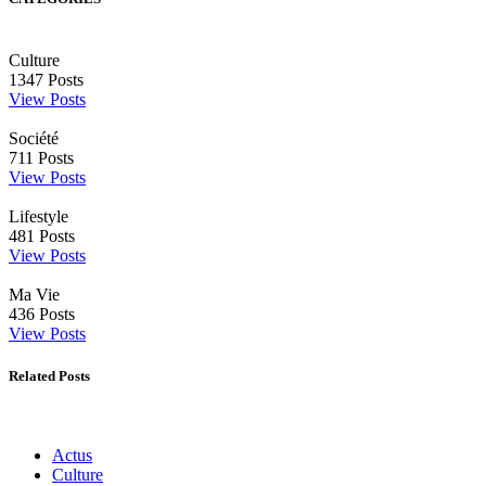
Culture
1347
Posts
View Posts
Société
711
Posts
View Posts
Lifestyle
481
Posts
View Posts
Ma Vie
436
Posts
View Posts
Related Posts
Actus
Culture