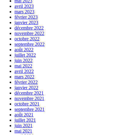
mai 2023
avril 2023
mars 2023
février 2023
janvier 2023
décembre 2022
novembre 2022
octobre 2022
septembre 2022
août 2022
juillet 2022
juin 2022
mai 2022
avril 2022
mars 2022
février 2022
janvier 2022
décembre 2021
novembre 2021
octobre 2021
septembre 2021
août 2021
juillet 2021
juin 2021
mai 2021