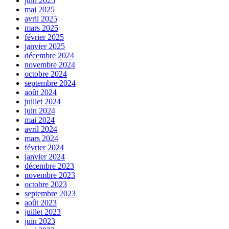
juin 2025
mai 2025
avril 2025
mars 2025
février 2025
janvier 2025
décembre 2024
novembre 2024
octobre 2024
septembre 2024
août 2024
juillet 2024
juin 2024
mai 2024
avril 2024
mars 2024
février 2024
janvier 2024
décembre 2023
novembre 2023
octobre 2023
septembre 2023
août 2023
juillet 2023
juin 2023