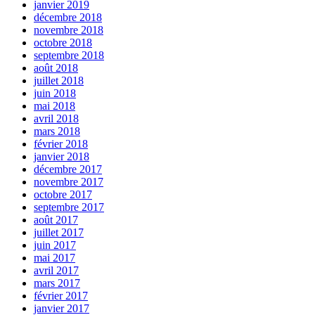
janvier 2019
décembre 2018
novembre 2018
octobre 2018
septembre 2018
août 2018
juillet 2018
juin 2018
mai 2018
avril 2018
mars 2018
février 2018
janvier 2018
décembre 2017
novembre 2017
octobre 2017
septembre 2017
août 2017
juillet 2017
juin 2017
mai 2017
avril 2017
mars 2017
février 2017
janvier 2017