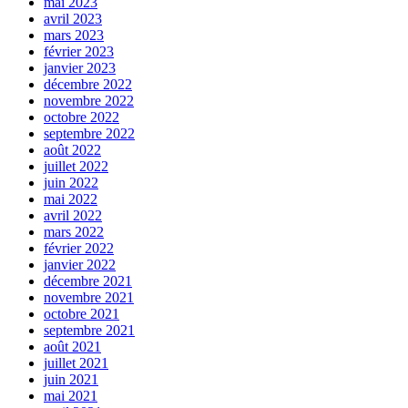
mai 2023
avril 2023
mars 2023
février 2023
janvier 2023
décembre 2022
novembre 2022
octobre 2022
septembre 2022
août 2022
juillet 2022
juin 2022
mai 2022
avril 2022
mars 2022
février 2022
janvier 2022
décembre 2021
novembre 2021
octobre 2021
septembre 2021
août 2021
juillet 2021
juin 2021
mai 2021