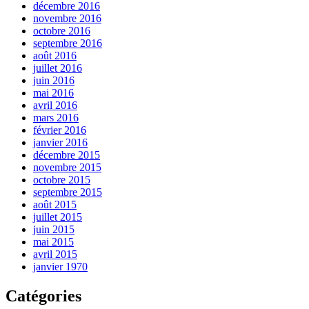
décembre 2016
novembre 2016
octobre 2016
septembre 2016
août 2016
juillet 2016
juin 2016
mai 2016
avril 2016
mars 2016
février 2016
janvier 2016
décembre 2015
novembre 2015
octobre 2015
septembre 2015
août 2015
juillet 2015
juin 2015
mai 2015
avril 2015
janvier 1970
Catégories