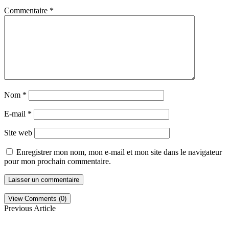
Commentaire
*
Nom
*
E-mail
*
Site web
Enregistrer mon nom, mon e-mail et mon site dans le navigateur
pour mon prochain commentaire.
View Comments (0)
Previous Article