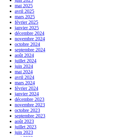
juin 2025
mai 2025
avril 2025
mars 2025
février 2025
janvier 2025
décembre 2024
novembre 2024
octobre 2024
septembre 2024
août 2024
juillet 2024
juin 2024
mai 2024
avril 2024
mars 2024
février 2024
janvier 2024
décembre 2023
novembre 2023
octobre 2023
septembre 2023
août 2023
juillet 2023
juin 2023