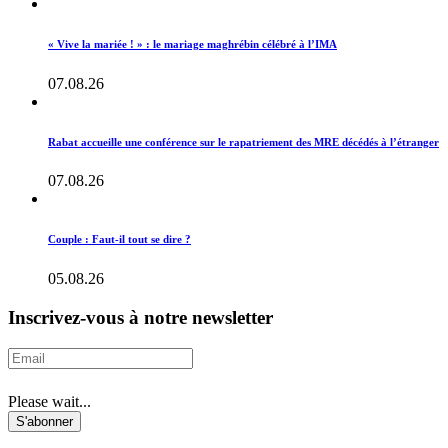
« Vive la mariée ! » : le mariage maghrébin célébré à l’IMA
07.08.26
Rabat accueille une conférence sur le rapatriement des MRE décédés à l’étranger
07.08.26
Couple : Faut-il tout se dire ?
05.08.26
Inscrivez-vous à notre newsletter
Please wait...
S'abonner