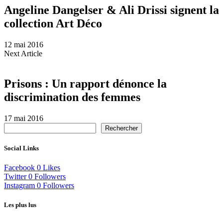
Angeline Dangelser & Ali Drissi signent la
collection Art Déco
12 mai 2016
Next Article
Prisons : Un rapport dénonce la
discrimination des femmes
17 mai 2016
Rechercher
Social Links
Facebook
0
Likes
Twitter
0
Followers
Instagram
0
Followers
Les plus lus