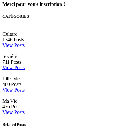
Merci pour votre inscription !
CATÉGORIES
Culture
1346
Posts
View Posts
Société
711
Posts
View Posts
Lifestyle
480
Posts
View Posts
Ma Vie
436
Posts
View Posts
Related Posts