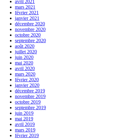
avril 2021
mars 2021
février 2021
janvier 2021
décembre 2020
novembre 2020
octobre 2020
septembre 2020
août 2020
juillet 2020
juin 2020
mai 2020
avril 2020
mars 2020
février 2020
janvier 2020
décembre 2019
novembre 2019
octobre 2019
septembre 2019
juin 2019
mai 2019
avril 2019
mars 2019
février 2019