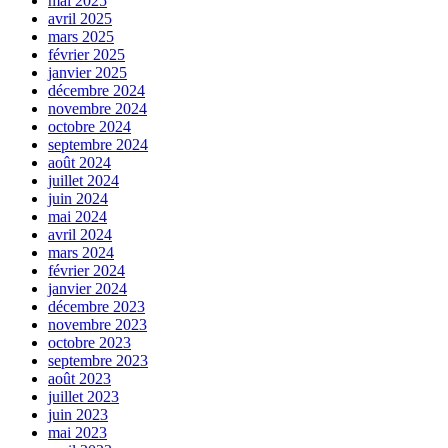
mai 2025
avril 2025
mars 2025
février 2025
janvier 2025
décembre 2024
novembre 2024
octobre 2024
septembre 2024
août 2024
juillet 2024
juin 2024
mai 2024
avril 2024
mars 2024
février 2024
janvier 2024
décembre 2023
novembre 2023
octobre 2023
septembre 2023
août 2023
juillet 2023
juin 2023
mai 2023