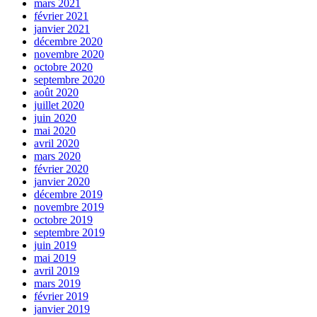
mars 2021
février 2021
janvier 2021
décembre 2020
novembre 2020
octobre 2020
septembre 2020
août 2020
juillet 2020
juin 2020
mai 2020
avril 2020
mars 2020
février 2020
janvier 2020
décembre 2019
novembre 2019
octobre 2019
septembre 2019
juin 2019
mai 2019
avril 2019
mars 2019
février 2019
janvier 2019