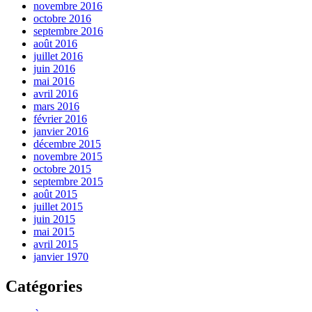
novembre 2016
octobre 2016
septembre 2016
août 2016
juillet 2016
juin 2016
mai 2016
avril 2016
mars 2016
février 2016
janvier 2016
décembre 2015
novembre 2015
octobre 2015
septembre 2015
août 2015
juillet 2015
juin 2015
mai 2015
avril 2015
janvier 1970
Catégories