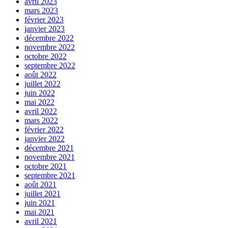
avril 2023
mars 2023
février 2023
janvier 2023
décembre 2022
novembre 2022
octobre 2022
septembre 2022
août 2022
juillet 2022
juin 2022
mai 2022
avril 2022
mars 2022
février 2022
janvier 2022
décembre 2021
novembre 2021
octobre 2021
septembre 2021
août 2021
juillet 2021
juin 2021
mai 2021
avril 2021