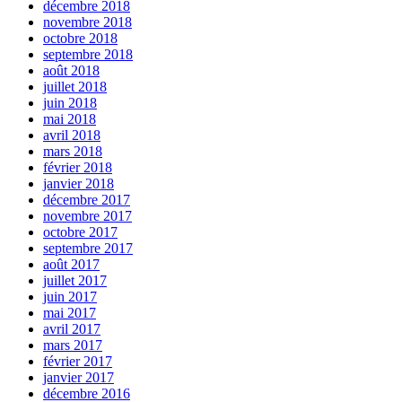
décembre 2018
novembre 2018
octobre 2018
septembre 2018
août 2018
juillet 2018
juin 2018
mai 2018
avril 2018
mars 2018
février 2018
janvier 2018
décembre 2017
novembre 2017
octobre 2017
septembre 2017
août 2017
juillet 2017
juin 2017
mai 2017
avril 2017
mars 2017
février 2017
janvier 2017
décembre 2016