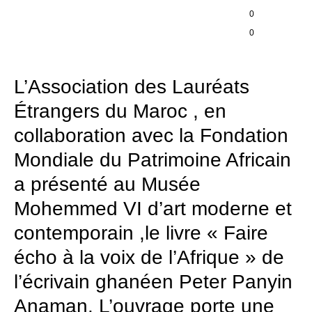
0
0
L’Association des Lauréats
Étrangers du Maroc , en
collaboration avec la Fondation
Mondiale du Patrimoine Africain
a présenté au Musée
Mohemmed VI d’art moderne et
contemporain ,le livre « Faire
écho à la voix de l’Afrique » de
l’écrivain ghanéen Peter Panyin
Anaman. L’ouvrage porte une