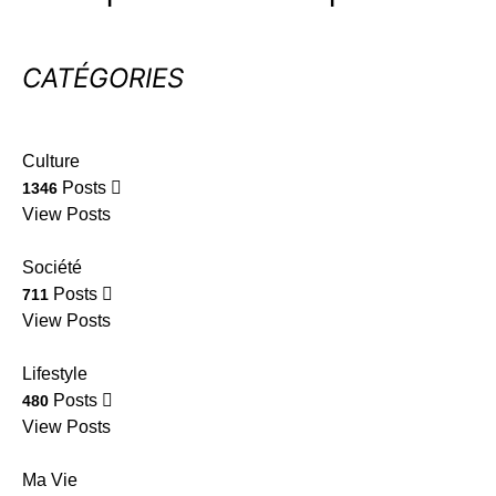
CATÉGORIES
Culture
Posts
1346
View Posts
Société
Posts
711
View Posts
Lifestyle
Posts
480
View Posts
Ma Vie