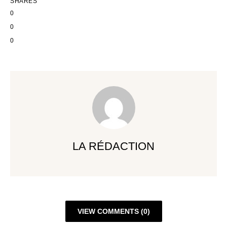
SHARES
0
0
0
LA RÉDACTION
VIEW COMMENTS (0)