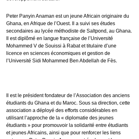
Peter Panyin Anaman est un jeune Africain originaire du
Ghana, en Afrique de l’Ouest. Il a suivi ses études
secondaires au lycée méthodiste de Saltpond, au Ghana.
Il est diplômé en langue française de l’Université
Mohammed V de Souissi à Rabat et titulaire d’une
licence en sciences économiques et gestion de
l’Université Sidi Mohammed Ben Abdellah de Fès.
Il est le président fondateur de l’Association des anciens
étudiants du Ghana et du Maroc. Sous sa direction, cette
association a déployé des efforts considérables en
utilisant l’approche de la « diplomatie des jeunes
étudiants » pour promouvoir la solidarité entre étudiants
et jeunes Africains, ainsi que pour renforcer les liens