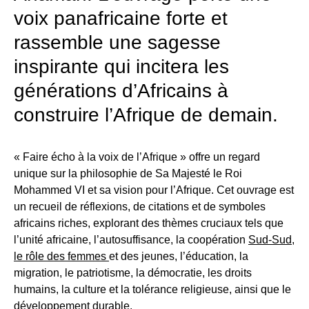
voix panafricaine forte et
rassemble une sagesse
inspirante qui incitera les
générations d’Africains à
construire l’Afrique de demain.
« Faire écho à la voix de l’Afrique » offre un regard
unique sur la philosophie de Sa Majesté le Roi
Mohammed VI et sa vision pour l’Afrique. Cet ouvrage est
un recueil de réflexions, de citations et de symboles
africains riches, explorant des thèmes cruciaux tels que
l’unité africaine, l’autosuffisance, la coopération
Sud-Sud,
le rôle des femmes
et des jeunes, l’éducation, la
migration, le patriotisme, la démocratie, les droits
humains, la culture et la tolérance religieuse, ainsi que le
développement durable.