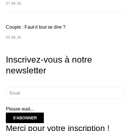
07.08.26
Couple : Faut-il tout se dire ?
05.08.26
Inscrivez-vous à notre
newsletter
Please wait...
S'ABONNER
Merci pour votre inscription !