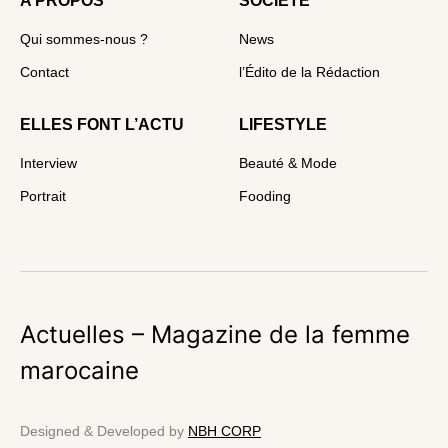
A PROPOS
SOCIÉTÉ
Qui sommes-nous ?
News
Contact
l’Édito de la Rédaction
ELLES FONT L’ACTU
LIFESTYLE
Interview
Beauté & Mode
Portrait
Fooding
Actuelles – Magazine de la femme
marocaine
Designed & Developed by
NBH CORP