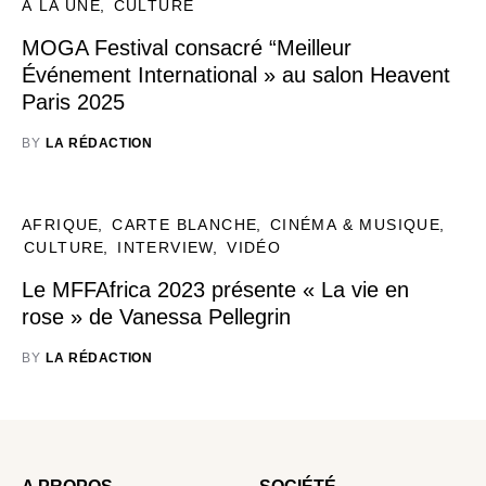
À LA UNE
CULTURE
MOGA Festival consacré “Meilleur
Événement International » au salon Heavent
Paris 2025
BY
LA RÉDACTION
AFRIQUE
CARTE BLANCHE
CINÉMA & MUSIQUE
CULTURE
INTERVIEW
VIDÉO
Le MFFAfrica 2023 présente « La vie en
rose » de Vanessa Pellegrin
BY
LA RÉDACTION