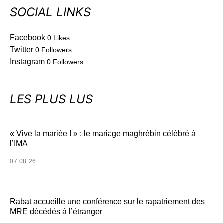
SOCIAL LINKS
Facebook
0
Likes
Twitter
0
Followers
Instagram
0
Followers
LES PLUS LUS
« Vive la mariée ! » : le mariage maghrébin célébré à
l’IMA
07.08.26
Rabat accueille une conférence sur le rapatriement des
MRE décédés à l’étranger