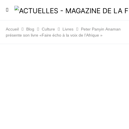
Accueil
Blog
Culture
Livres
Peter Panyin Anaman
présente son livre «Faire écho à la voix de l’Afrique »