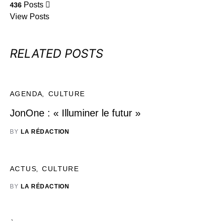
Posts
436
View Posts
RELATED POSTS
AGENDA
CULTURE
JonOne : « Illuminer le futur »
BY
LA RÉDACTION
ACTUS
CULTURE
BY
LA RÉDACTION