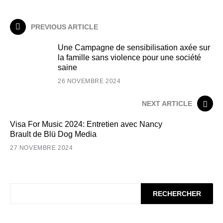
PREVIOUS ARTICLE
Une Campagne de sensibilisation axée sur
la famille sans violence pour une société
saine
26 NOVEMBRE 2024
NEXT ARTICLE
Visa For Music 2024: Entretien avec Nancy
Brault de Blü Dog Media
27 NOVEMBRE 2024
RECHERCHER