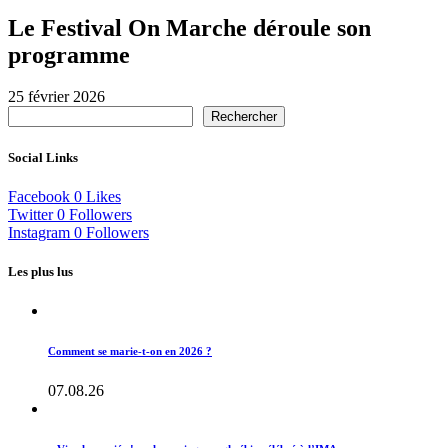
Le Festival On Marche déroule son
programme
25 février 2026
Rechercher
Social Links
Facebook
0
Likes
Twitter
0
Followers
Instagram
0
Followers
Les plus lus
Comment se marie-t-on en 2026 ?
07.08.26