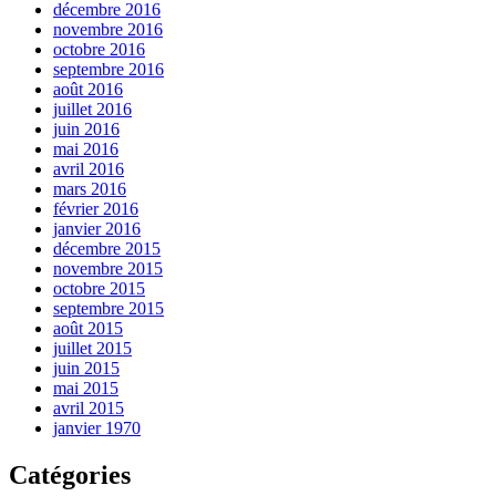
décembre 2016
novembre 2016
octobre 2016
septembre 2016
août 2016
juillet 2016
juin 2016
mai 2016
avril 2016
mars 2016
février 2016
janvier 2016
décembre 2015
novembre 2015
octobre 2015
septembre 2015
août 2015
juillet 2015
juin 2015
mai 2015
avril 2015
janvier 1970
Catégories