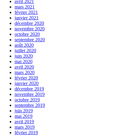
avril 2021
mars 2021
février 2021
janvier 2021
décembre 2020
novembre 2020
octobre 2020
septembre 2020
août 2020
juillet 2020
juin 2020
mai 2020
avril 2020
mars 2020
février 2020
janvier 2020
décembre 2019
novembre 2019
octobre 2019
septembre 2019
juin 2019
mai 2019
avril 2019
mars 2019
février 2019