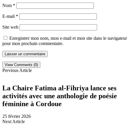
Nom
*
E-mail
*
Site web
Enregistrer mon nom, mon e-mail et mon site dans le navigateur
pour mon prochain commentaire.
View Comments (0)
Previous Article
La Chaire Fatima al-Fihriya lance ses
activités avec une anthologie de poésie
féminine à Cordoue
25 février 2026
Next Article