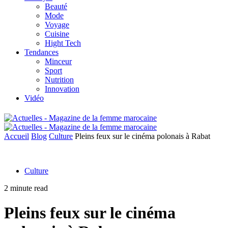
Beauté
Mode
Voyage
Cuisine
Hight Tech
Tendances
Minceur
Sport
Nutrition
Innovation
Vidéo
Accueil
Blog
Culture
Pleins feux sur le cinéma polonais à Rabat
Culture
2 minute read
Pleins feux sur le cinéma