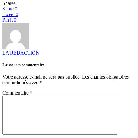
Shares
Share
0
Tweet
0
Pin it
0
LA RÉDACTION
Laisser un commentaire
Votre adresse e-mail ne sera pas publiée.
Les champs obligatoires
sont indiqués avec
*
Commentaire
*