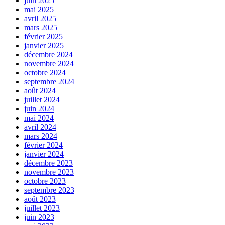
juin 2025
mai 2025
avril 2025
mars 2025
février 2025
janvier 2025
décembre 2024
novembre 2024
octobre 2024
septembre 2024
août 2024
juillet 2024
juin 2024
mai 2024
avril 2024
mars 2024
février 2024
janvier 2024
décembre 2023
novembre 2023
octobre 2023
septembre 2023
août 2023
juillet 2023
juin 2023