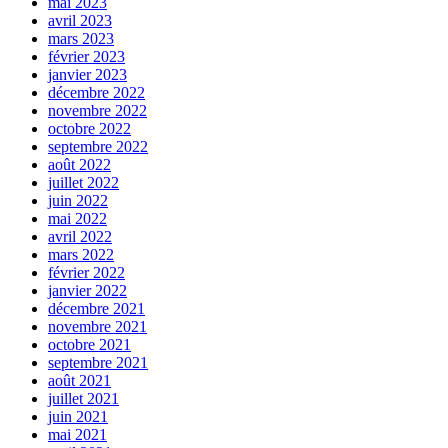
mai 2023
avril 2023
mars 2023
février 2023
janvier 2023
décembre 2022
novembre 2022
octobre 2022
septembre 2022
août 2022
juillet 2022
juin 2022
mai 2022
avril 2022
mars 2022
février 2022
janvier 2022
décembre 2021
novembre 2021
octobre 2021
septembre 2021
août 2021
juillet 2021
juin 2021
mai 2021