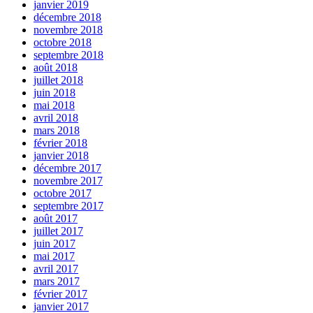
janvier 2019
décembre 2018
novembre 2018
octobre 2018
septembre 2018
août 2018
juillet 2018
juin 2018
mai 2018
avril 2018
mars 2018
février 2018
janvier 2018
décembre 2017
novembre 2017
octobre 2017
septembre 2017
août 2017
juillet 2017
juin 2017
mai 2017
avril 2017
mars 2017
février 2017
janvier 2017