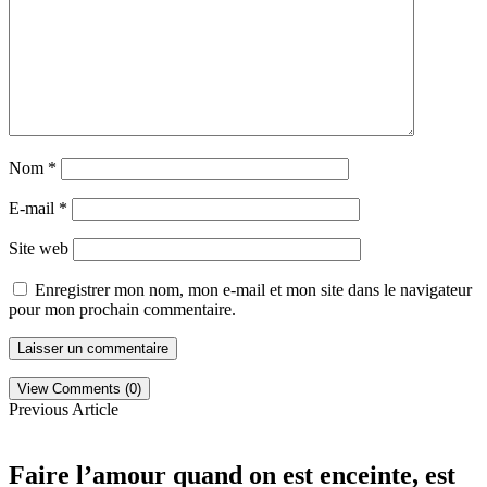
Nom
*
E-mail
*
Site web
Enregistrer mon nom, mon e-mail et mon site dans le navigateur
pour mon prochain commentaire.
View Comments (0)
Previous Article
Faire l’amour quand on est enceinte, est