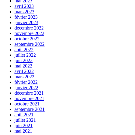
mai 2023
avril 2023
mars 2023
février 2023
janvier 2023
décembre 2022
novembre 2022
octobre 2022
septembre 2022
août 2022
juillet 2022
juin 2022
mai 2022
avril 2022
mars 2022
février 2022
janvier 2022
décembre 2021
novembre 2021
octobre 2021
septembre 2021
août 2021
juillet 2021
juin 2021
mai 2021