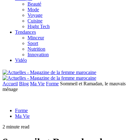
Beauté
Mode
Voyage
Cuisine
Hight Tech
Tendances
Minceur
Sport
Nutrition
Innovation
Vidéo
Accueil
Blog
Ma Vie
Forme
Sommeil et Ramadan, le mauvais
ménage
Forme
Ma Vie
2 minute read