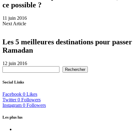
ce possible ?
11 juin 2016
Next Article
Les 5 meilleures destinations pour passer
Ramadan
12 juin 2016
Rechercher
Social Links
Facebook
0
Likes
Twitter
0
Followers
Instagram
0
Followers
Les plus lus