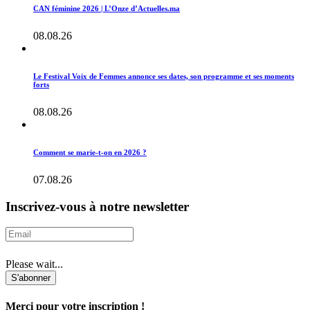
CAN féminine 2026 | L’Onze d’Actuelles.ma
08.08.26
Le Festival Voix de Femmes annonce ses dates, son programme et ses moments
forts
08.08.26
Comment se marie-t-on en 2026 ?
07.08.26
Inscrivez-vous à notre newsletter
Please wait...
S'abonner
Merci pour votre inscription !