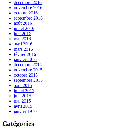
décembre 2016
novembre 2016
octobre 2016
septembre 2016
août 2016
juillet 2016
juin 2016
mai 2016
avril 2016
mars 2016
février 2016
janvier 2016
décembre 2015
novembre 2015
octobre 2015
septembre 2015
août 2015
juillet 2015
juin 2015
mai 2015
avril 2015
janvier 1970
Catégories