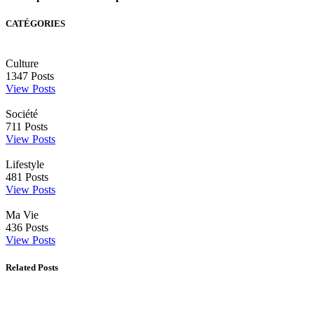
CATÉGORIES
Culture
1347
Posts
View Posts
Société
711
Posts
View Posts
Lifestyle
481
Posts
View Posts
Ma Vie
436
Posts
View Posts
Related Posts