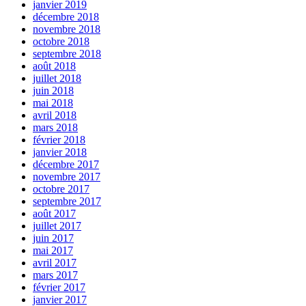
janvier 2019
décembre 2018
novembre 2018
octobre 2018
septembre 2018
août 2018
juillet 2018
juin 2018
mai 2018
avril 2018
mars 2018
février 2018
janvier 2018
décembre 2017
novembre 2017
octobre 2017
septembre 2017
août 2017
juillet 2017
juin 2017
mai 2017
avril 2017
mars 2017
février 2017
janvier 2017