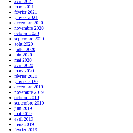
avril 2021
mars 2021
février 2021
janvier 2021
décembre 2020
novembre 2020
octobre 2020
septembre 2020
août 2020
juillet 2020
juin 2020
mai 2020
avril 2020
mars 2020
février 2020
janvier 2020
décembre 2019
novembre 2019
octobre 2019
septembre 2019
juin 2019
mai 2019
avril 2019
mars 2019
février 2019