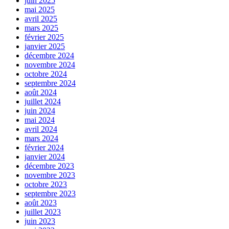
juin 2025
mai 2025
avril 2025
mars 2025
février 2025
janvier 2025
décembre 2024
novembre 2024
octobre 2024
septembre 2024
août 2024
juillet 2024
juin 2024
mai 2024
avril 2024
mars 2024
février 2024
janvier 2024
décembre 2023
novembre 2023
octobre 2023
septembre 2023
août 2023
juillet 2023
juin 2023