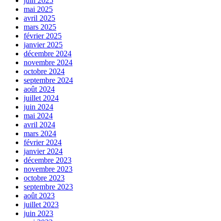
juin 2025
mai 2025
avril 2025
mars 2025
février 2025
janvier 2025
décembre 2024
novembre 2024
octobre 2024
septembre 2024
août 2024
juillet 2024
juin 2024
mai 2024
avril 2024
mars 2024
février 2024
janvier 2024
décembre 2023
novembre 2023
octobre 2023
septembre 2023
août 2023
juillet 2023
juin 2023