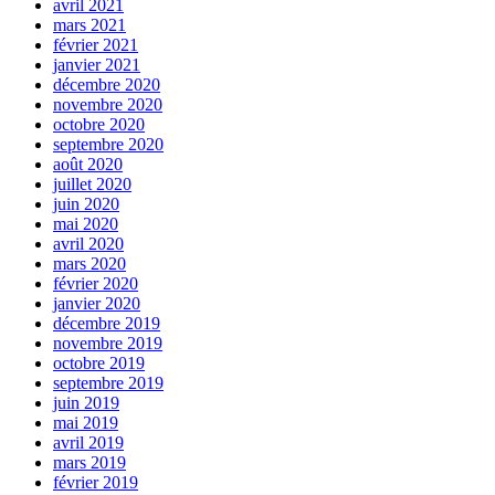
avril 2021
mars 2021
février 2021
janvier 2021
décembre 2020
novembre 2020
octobre 2020
septembre 2020
août 2020
juillet 2020
juin 2020
mai 2020
avril 2020
mars 2020
février 2020
janvier 2020
décembre 2019
novembre 2019
octobre 2019
septembre 2019
juin 2019
mai 2019
avril 2019
mars 2019
février 2019