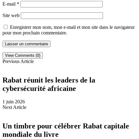
E-mail
*
Site web
Enregistrer mon nom, mon e-mail et mon site dans le navigateur
pour mon prochain commentaire.
View Comments (0)
Previous Article
Rabat réunit les leaders de la
cybersécurité africaine
1 juin 2026
Next Article
Un timbre pour célébrer Rabat capitale
mondiale du livre