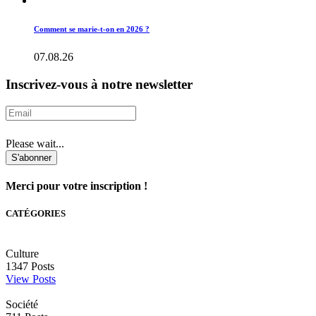
Comment se marie-t-on en 2026 ?
07.08.26
Inscrivez-vous à notre newsletter
Please wait...
S'abonner
Merci pour votre inscription !
CATÉGORIES
Culture
1347
Posts
View Posts
Société