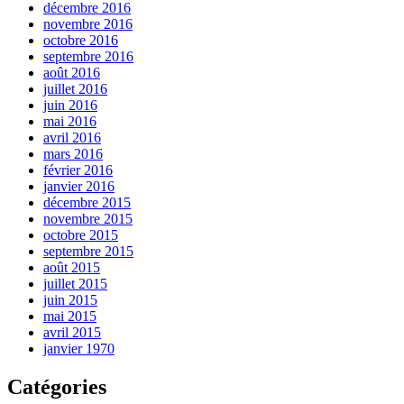
décembre 2016
novembre 2016
octobre 2016
septembre 2016
août 2016
juillet 2016
juin 2016
mai 2016
avril 2016
mars 2016
février 2016
janvier 2016
décembre 2015
novembre 2015
octobre 2015
septembre 2015
août 2015
juillet 2015
juin 2015
mai 2015
avril 2015
janvier 1970
Catégories