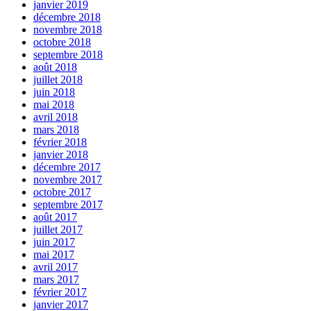
janvier 2019
décembre 2018
novembre 2018
octobre 2018
septembre 2018
août 2018
juillet 2018
juin 2018
mai 2018
avril 2018
mars 2018
février 2018
janvier 2018
décembre 2017
novembre 2017
octobre 2017
septembre 2017
août 2017
juillet 2017
juin 2017
mai 2017
avril 2017
mars 2017
février 2017
janvier 2017