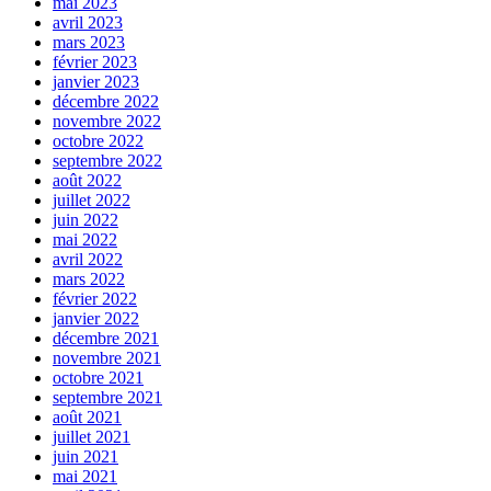
mai 2023
avril 2023
mars 2023
février 2023
janvier 2023
décembre 2022
novembre 2022
octobre 2022
septembre 2022
août 2022
juillet 2022
juin 2022
mai 2022
avril 2022
mars 2022
février 2022
janvier 2022
décembre 2021
novembre 2021
octobre 2021
septembre 2021
août 2021
juillet 2021
juin 2021
mai 2021