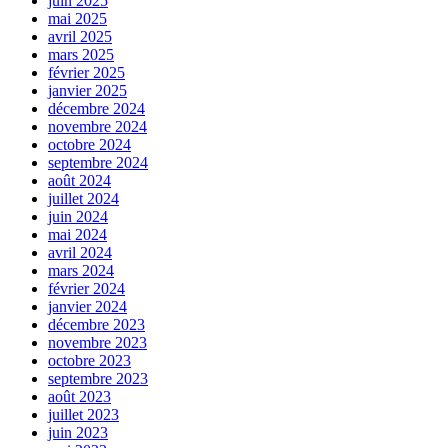
juin 2025
mai 2025
avril 2025
mars 2025
février 2025
janvier 2025
décembre 2024
novembre 2024
octobre 2024
septembre 2024
août 2024
juillet 2024
juin 2024
mai 2024
avril 2024
mars 2024
février 2024
janvier 2024
décembre 2023
novembre 2023
octobre 2023
septembre 2023
août 2023
juillet 2023
juin 2023