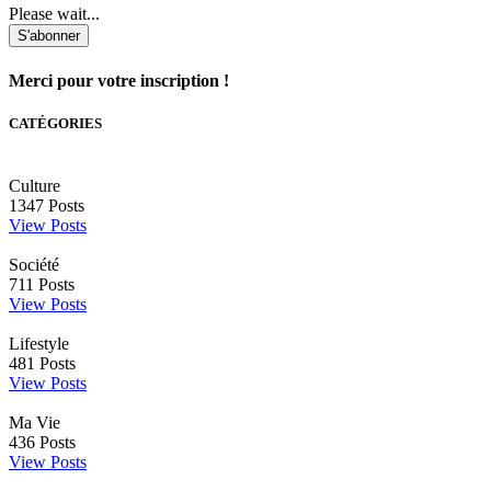
Please wait...
S'abonner
Merci pour votre inscription !
CATÉGORIES
Culture
1347
Posts
View Posts
Société
711
Posts
View Posts
Lifestyle
481
Posts
View Posts
Ma Vie
436
Posts
View Posts