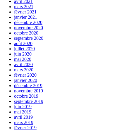
avril 2021
mars 2021
février 2021
janvier 2021
décembre 2020
novembre 2020
octobre 2020
septembre 2020
août 2020
juillet 2020
juin 2020
mai 2020
avril 2020
mars 2020
février 2020
janvier 2020
décembre 2019
novembre 2019
octobre 2019
septembre 2019
juin 2019
mai 2019
avril 2019
mars 2019
février 2019