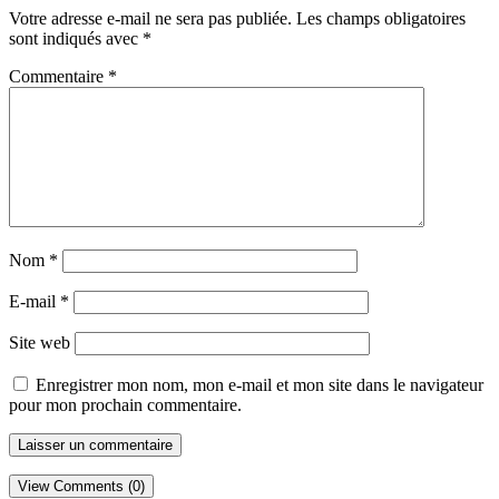
Votre adresse e-mail ne sera pas publiée.
Les champs obligatoires
sont indiqués avec
*
Commentaire
*
Nom
*
E-mail
*
Site web
Enregistrer mon nom, mon e-mail et mon site dans le navigateur
pour mon prochain commentaire.
View Comments (0)