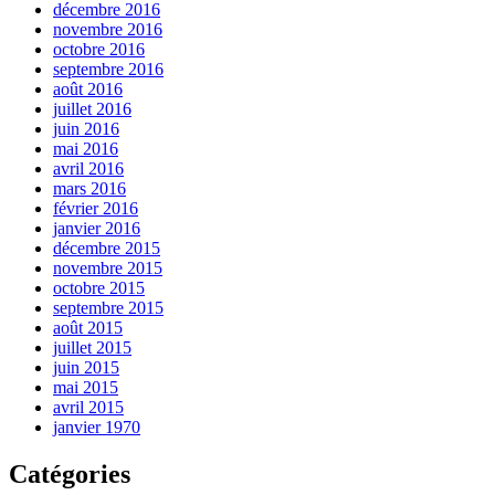
décembre 2016
novembre 2016
octobre 2016
septembre 2016
août 2016
juillet 2016
juin 2016
mai 2016
avril 2016
mars 2016
février 2016
janvier 2016
décembre 2015
novembre 2015
octobre 2015
septembre 2015
août 2015
juillet 2015
juin 2015
mai 2015
avril 2015
janvier 1970
Catégories