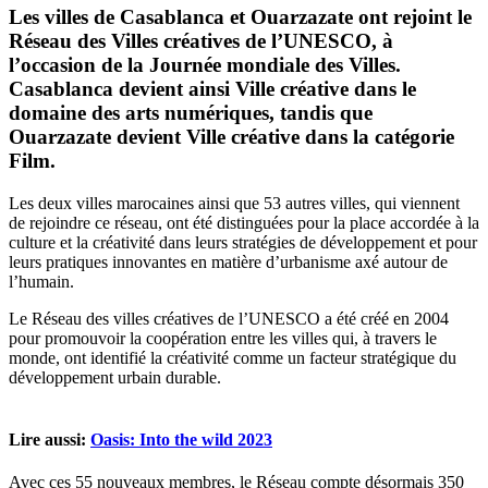
Les villes de Casablanca et Ouarzazate ont rejoint le
Réseau des Villes créatives de l’UNESCO, à
l’occasion de la Journée mondiale des Villes.
Casablanca devient ainsi Ville créative dans le
domaine des arts numériques, tandis que
Ouarzazate devient Ville créative dans la catégorie
Film.
Les deux villes marocaines ainsi que 53 autres villes, qui viennent
de rejoindre ce réseau, ont été distinguées pour la place accordée à la
culture et la créativité dans leurs stratégies de développement et pour
leurs pratiques innovantes en matière d’urbanisme axé autour de
l’humain.
Le Réseau des villes créatives de l’UNESCO a été créé en 2004
pour promouvoir la coopération entre les villes qui, à travers le
monde, ont identifié la créativité comme un facteur stratégique du
développement urbain durable.
Lire aussi:
Oasis: Into the wild 2023
Avec ces 55 nouveaux membres, le Réseau compte désormais 350