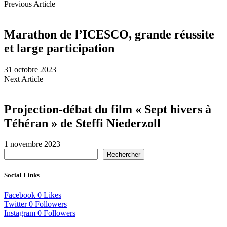
Previous Article
Marathon de l’ICESCO, grande réussite
et large participation
31 octobre 2023
Next Article
Projection-débat du film « Sept hivers à
Téhéran » de Steffi Niederzoll
1 novembre 2023
Rechercher
Social Links
Facebook
0
Likes
Twitter
0
Followers
Instagram
0
Followers