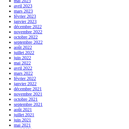
mai 2023
avril 2023
mars 2023
février 2023
janvier 2023
décembre 2022
novembre 2022
octobre 2022
septembre 2022
août 2022
juillet 2022
juin 2022
mai 2022
avril 2022
mars 2022
février 2022
janvier 2022
décembre 2021
novembre 2021
octobre 2021
septembre 2021
août 2021
juillet 2021
juin 2021
mai 2021