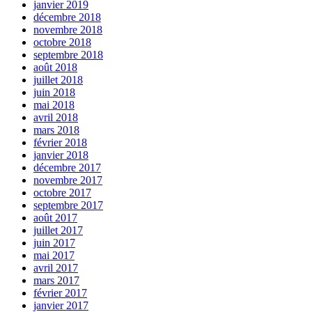
janvier 2019
décembre 2018
novembre 2018
octobre 2018
septembre 2018
août 2018
juillet 2018
juin 2018
mai 2018
avril 2018
mars 2018
février 2018
janvier 2018
décembre 2017
novembre 2017
octobre 2017
septembre 2017
août 2017
juillet 2017
juin 2017
mai 2017
avril 2017
mars 2017
février 2017
janvier 2017