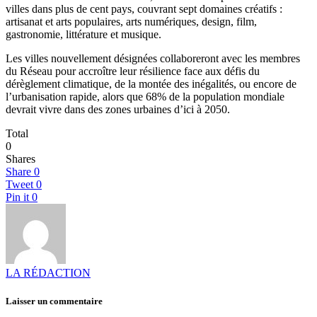
villes dans plus de cent pays, couvrant sept domaines créatifs :
artisanat et arts populaires, arts numériques, design, film,
gastronomie, littérature et musique.
Les villes nouvellement désignées collaboreront avec les membres
du Réseau pour accroître leur résilience face aux défis du
dérèglement climatique, de la montée des inégalités, ou encore de
l’urbanisation rapide, alors que 68% de la population mondiale
devrait vivre dans des zones urbaines d’ici à 2050.
Total
0
Shares
Share
0
Tweet
0
Pin it
0
LA RÉDACTION
Laisser un commentaire