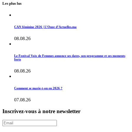
Les plus lus
CAN féminine 2026 | L’Onze d’Actuelles.ma
08.08.26
Le Festival Voix de Femmes annonce ses dates, son programme et ses moments
forts
08.08.26
Comment se marie-t-on en 2026 ?
07.08.26
Inscrivez-vous à notre newsletter