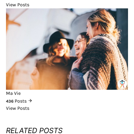
View Posts
Ma Vie
Posts
436
View Posts
RELATED POSTS