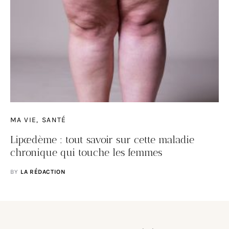
MA VIE
SANTÉ
Lipœdème : tout savoir sur cette maladie
chronique qui touche les femmes
BY
LA RÉDACTION