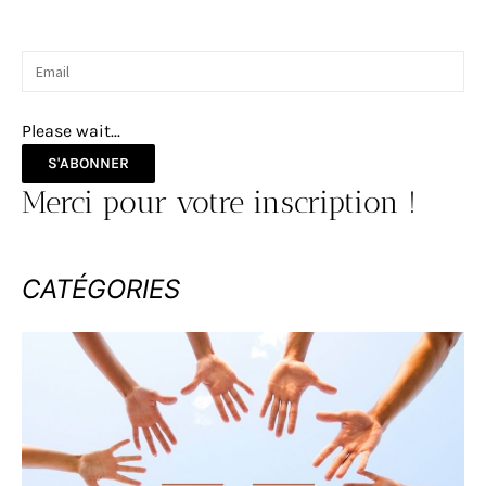
Please wait...
S'ABONNER
Merci pour votre inscription !
CATÉGORIES