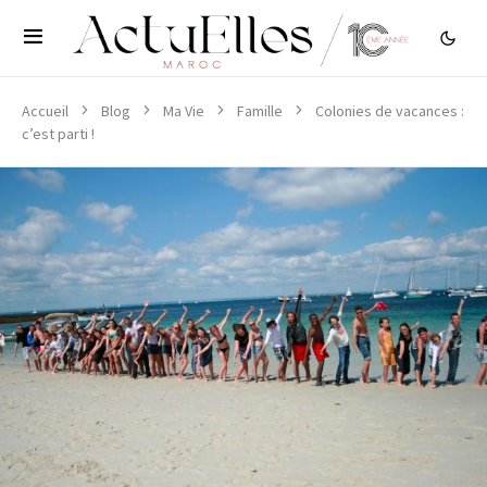
Accueil
Blog
Ma Vie
Famille
Colonies de vacances :
c’est parti !