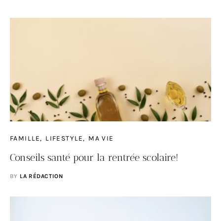
FAMILLE
LIFESTYLE
MA VIE
Conseils santé pour la rentrée scolaire!
BY
LA RÉDACTION