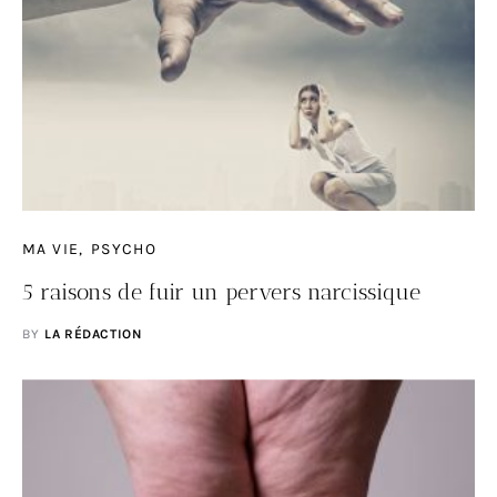
MA VIE
PSYCHO
5 raisons de fuir un pervers narcissique
BY
LA RÉDACTION