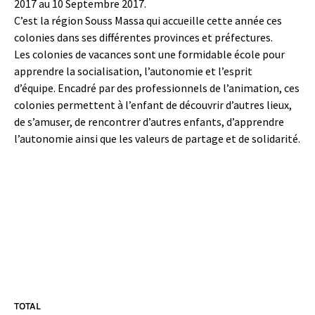
2017 au 10 Septembre 2017.
C’est la région Souss Massa qui accueille cette année ces
colonies dans ses différentes provinces et préfectures.
Les colonies de vacances sont une formidable école pour
apprendre la socialisation, l’autonomie et l’esprit
d’équipe. Encadré par des professionnels de l’animation, ces
colonies permettent à l’enfant de découvrir d’autres lieux,
de s’amuser, de rencontrer d’autres enfants, d’apprendre
l’autonomie ainsi que les valeurs de partage et de solidarité.
TOTAL