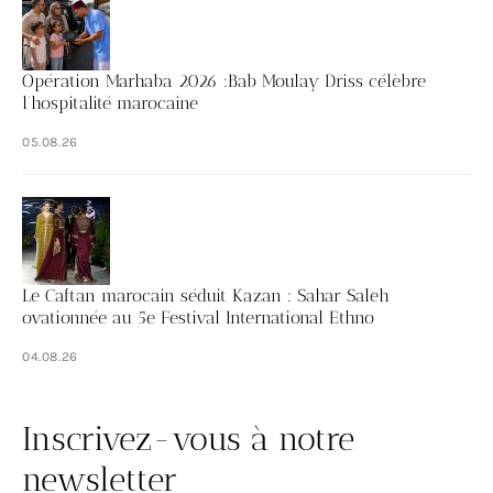
Opération Marhaba 2026 :Bab Moulay Driss célèbre
l’hospitalité marocaine
05.08.26
Le Caftan marocain séduit Kazan : Sahar Saleh
ovationnée au 5e Festival International Ethno
04.08.26
Inscrivez-vous à notre
newsletter