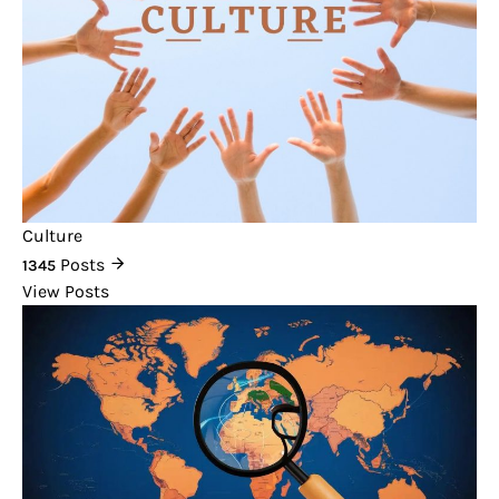
Culture
Posts
1345
View Posts