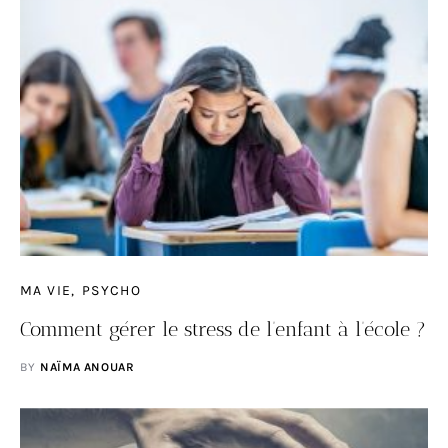
MA VIE
PSYCHO
Comment gérer le stress de l’enfant à l’école ?
BY
NAÏMA ANOUAR