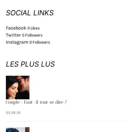
SOCIAL LINKS
Facebook
0
Likes
Twitter
0
Followers
Instagram
0
Followers
LES PLUS LUS
Couple : Faut-il tout se dire ?
05.08.26