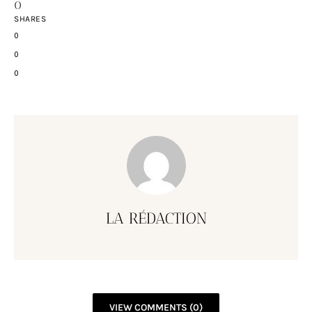
0
SHARES
0
0
0
LA RÉDACTION
VIEW COMMENTS (0)