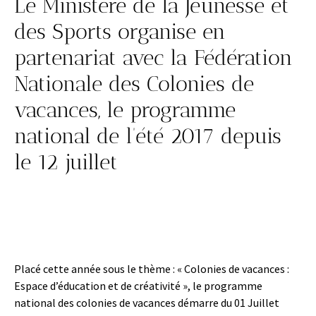
Le Ministère de la Jeunesse et
des Sports organise en
partenariat avec la Fédération
Nationale des Colonies de
vacances, le programme
national de l’été 2017 depuis
le 12 juillet
Placé cette année sous le thème : « Colonies de vacances :
Espace d’éducation et de créativité », le programme
national des colonies de vacances démarre du 01 Juillet