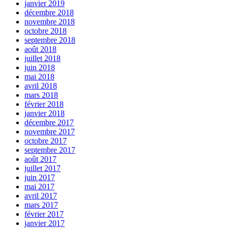
janvier 2019
décembre 2018
novembre 2018
octobre 2018
septembre 2018
août 2018
juillet 2018
juin 2018
mai 2018
avril 2018
mars 2018
février 2018
janvier 2018
décembre 2017
novembre 2017
octobre 2017
septembre 2017
août 2017
juillet 2017
juin 2017
mai 2017
avril 2017
mars 2017
février 2017
janvier 2017