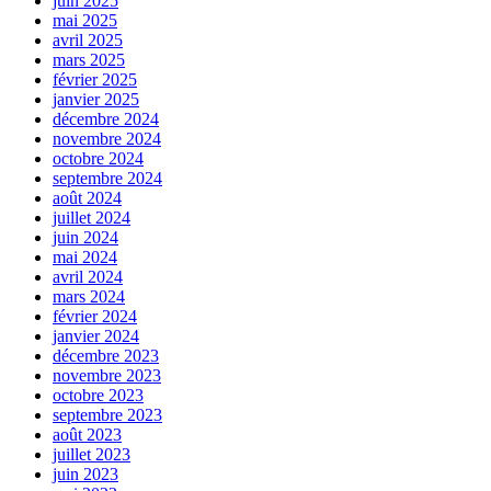
juin 2025
mai 2025
avril 2025
mars 2025
février 2025
janvier 2025
décembre 2024
novembre 2024
octobre 2024
septembre 2024
août 2024
juillet 2024
juin 2024
mai 2024
avril 2024
mars 2024
février 2024
janvier 2024
décembre 2023
novembre 2023
octobre 2023
septembre 2023
août 2023
juillet 2023
juin 2023