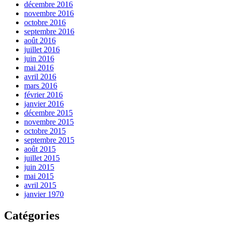
décembre 2016
novembre 2016
octobre 2016
septembre 2016
août 2016
juillet 2016
juin 2016
mai 2016
avril 2016
mars 2016
février 2016
janvier 2016
décembre 2015
novembre 2015
octobre 2015
septembre 2015
août 2015
juillet 2015
juin 2015
mai 2015
avril 2015
janvier 1970
Catégories