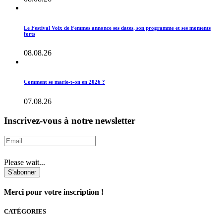
Le Festival Voix de Femmes annonce ses dates, son programme et ses moments
forts
08.08.26
Comment se marie-t-on en 2026 ?
07.08.26
Inscrivez-vous à notre newsletter
Please wait...
S'abonner
Merci pour votre inscription !
CATÉGORIES