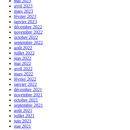
mai 2023
avril 2023
mars 2023
février 2023
janvier 2023
décembre 2022
novembre 2022
octobre 2022
septembre 2022
août 2022
juillet 2022
juin 2022
mai 2022
avril 2022
mars 2022
février 2022
janvier 2022
décembre 2021
novembre 2021
octobre 2021
septembre 2021
août 2021
juillet 2021
juin 2021
mai 2021