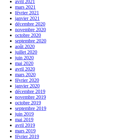
avril 2021
mars 2021
février 2021
janvier 2021
décembre 2020
novembre 2020
octobre 2020
septembre 2020
août 2020
juillet 2020
juin 2020
mai 2020
avril 2020
mars 2020
février 2020
janvier 2020
décembre 2019
novembre 2019
octobre 2019
septembre 2019
juin 2019
mai 2019
avril 2019
mars 2019
février 2019