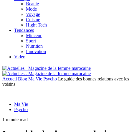
Beauté
Mode
Voyage
Cuisine
Hight Tech
Tendances
Minceur
Sport
Nutrition
Innovation
Vidéo
Accueil
Blog
Ma Vie
Psycho
Le guide des bonnes relations avec les
voisins
Ma Vie
Psycho
1 minute read