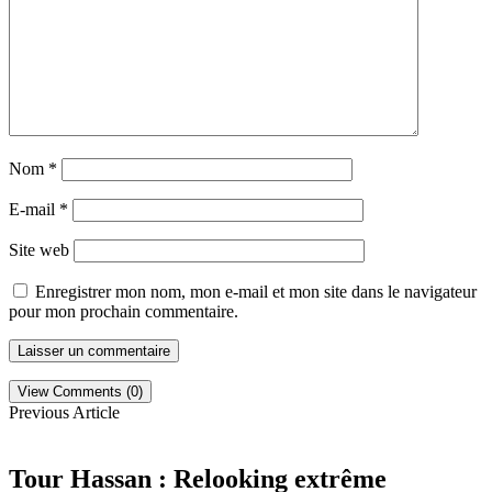
Nom
*
E-mail
*
Site web
Enregistrer mon nom, mon e-mail et mon site dans le navigateur
pour mon prochain commentaire.
View Comments (0)
Previous Article
Tour Hassan : Relooking extrême