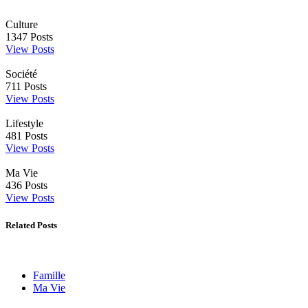
Culture
1347
Posts
View Posts
Société
711
Posts
View Posts
Lifestyle
481
Posts
View Posts
Ma Vie
436
Posts
View Posts
Related Posts
Famille
Ma Vie