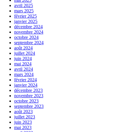
mai 2025
avril 2025
mars 2025
février 2025
janvier 2025
décembre 2024
novembre 2024
octobre 2024
septembre 2024
août 2024
juillet 2024
juin 2024
mai 2024
avril 2024
mars 2024
février 2024
janvier 2024
décembre 2023
novembre 2023
octobre 2023
septembre 2023
août 2023
juillet 2023
juin 2023
mai 2023