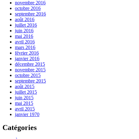
novembre 2016
octobre 2016
septembre 2016
août 2016
juillet 2016
juin 2016
mai 2016
avril 2016
mars 2016
février 2016
janvier 2016
décembre 2015
novembre 2015
octobre 2015
septembre 2015
août 2015
juillet 2015
juin 2015
mai 2015
avril 2015
janvier 1970
Catégories