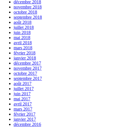
décembre 2018
novembre 2018
octobre 2018
septembre 2018
août 2018
juillet 2018
juin 2018
mai 2018
avril 2018
mars 2018
février 2018
janvier 2018
décembre 2017
novembre 2017
octobre 2017
septembre 2017
août 2017
juillet 2017
juin 2017
mai 2017
avril 2017
mars 2017
février 2017
janvier 2017
décembre 2016