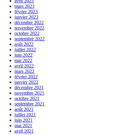
avril 2023
mars 2023
février 2023
janvier 2023
décembre 2022
novembre 2022
octobre 2022
septembre 2022
août 2022
juillet 2022
juin 2022
mai 2022
avril 2022
mars 2022
février 2022
janvier 2022
décembre 2021
novembre 2021
octobre 2021
septembre 2021
août 2021
juillet 2021
juin 2021
mai 2021
avril 2021