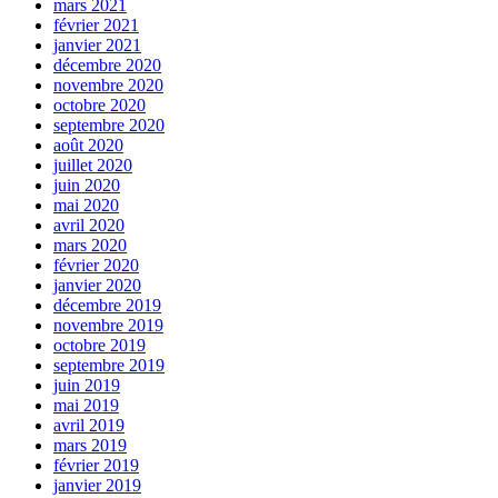
mars 2021
février 2021
janvier 2021
décembre 2020
novembre 2020
octobre 2020
septembre 2020
août 2020
juillet 2020
juin 2020
mai 2020
avril 2020
mars 2020
février 2020
janvier 2020
décembre 2019
novembre 2019
octobre 2019
septembre 2019
juin 2019
mai 2019
avril 2019
mars 2019
février 2019
janvier 2019