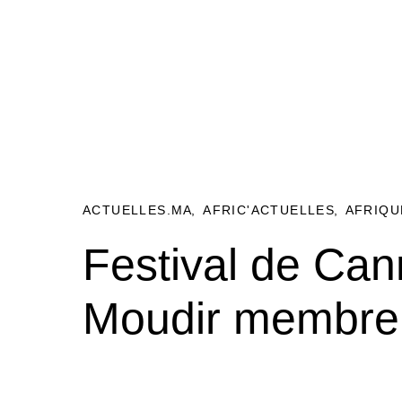
ACTUELLES.MA
AFRIC'ACTUELLES
AFRIQU
Festival de Ca
Moudir membre 