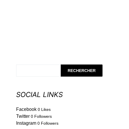
RECHERCHER
SOCIAL LINKS
Facebook
0
Likes
Twitter
0
Followers
Instagram
0
Followers