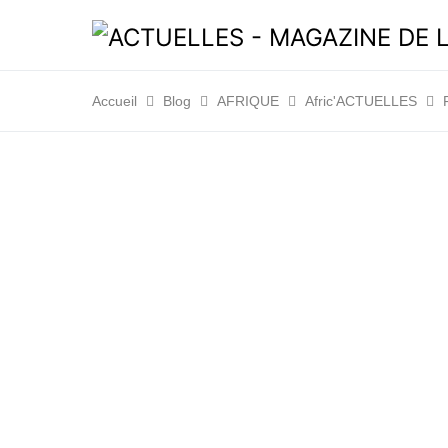
Accueil
Blog
AFRIQUE
Afric'ACTUELLES