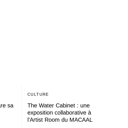
CULTURE
are sa
The Water Cabinet : une
exposition collaborative à
l’Artist Room du MACAAL