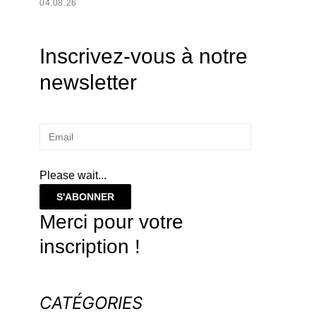
04.08.26
Inscrivez-vous à notre
newsletter
Please wait...
S'ABONNER
Merci pour votre
inscription !
CATÉGORIES