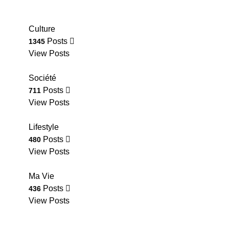
Culture
Posts
1345
View Posts
Société
Posts
711
View Posts
Lifestyle
Posts
480
View Posts
Ma Vie
Posts
436
View Posts