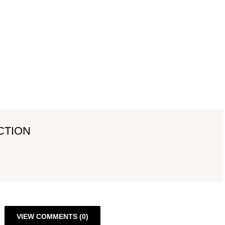
CTION
VIEW COMMENTS (0)