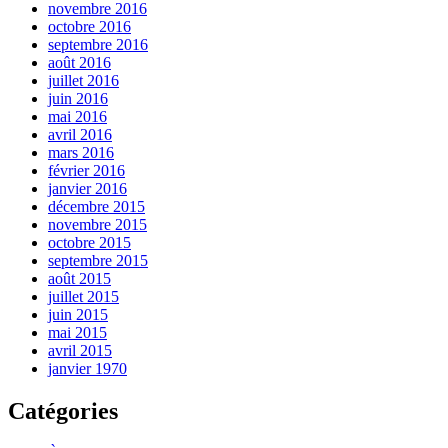
novembre 2016
octobre 2016
septembre 2016
août 2016
juillet 2016
juin 2016
mai 2016
avril 2016
mars 2016
février 2016
janvier 2016
décembre 2015
novembre 2015
octobre 2015
septembre 2015
août 2015
juillet 2015
juin 2015
mai 2015
avril 2015
janvier 1970
Catégories