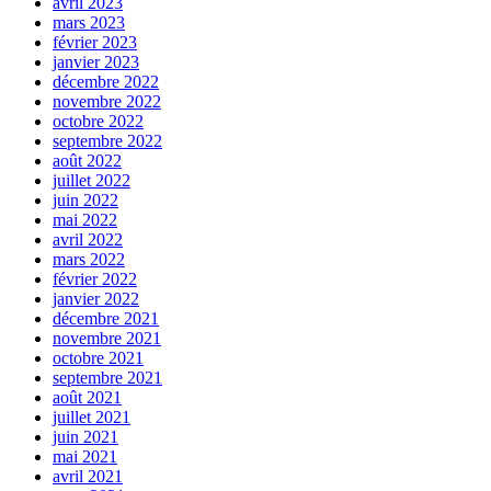
avril 2023
mars 2023
février 2023
janvier 2023
décembre 2022
novembre 2022
octobre 2022
septembre 2022
août 2022
juillet 2022
juin 2022
mai 2022
avril 2022
mars 2022
février 2022
janvier 2022
décembre 2021
novembre 2021
octobre 2021
septembre 2021
août 2021
juillet 2021
juin 2021
mai 2021
avril 2021