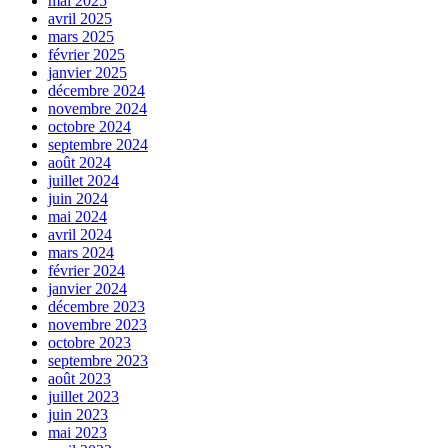
mai 2025
avril 2025
mars 2025
février 2025
janvier 2025
décembre 2024
novembre 2024
octobre 2024
septembre 2024
août 2024
juillet 2024
juin 2024
mai 2024
avril 2024
mars 2024
février 2024
janvier 2024
décembre 2023
novembre 2023
octobre 2023
septembre 2023
août 2023
juillet 2023
juin 2023
mai 2023