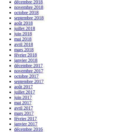
décembre 2018
novembre 2018
octobre 2018
septembre 2018
août 2018
juillet 2018
juin 2018
mai 2018
avril 2018
mars 2018
février 2018
janvier 2018
décembre 2017
novembre 2017
octobre 2017
septembre 2017
août 2017
juillet 2017
juin 2017
mai 2017
avril 2017
mars 2017
février 2017
janvier 2017
décembre 2016