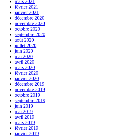
mars 2021
février 2021
janvier 2021
décembre 2020
novembre 2020
octobre 2020
septembre 2020
août 2020
juillet 2020
juin 2020
mai 2020
avril 2020
mars 2020
février 2020
janvier 2020
décembre 2019
novembre 2019
octobre 2019
septembre 2019
juin 2019
mai 2019
avril 2019
mars 2019
février 2019
janvier 2019