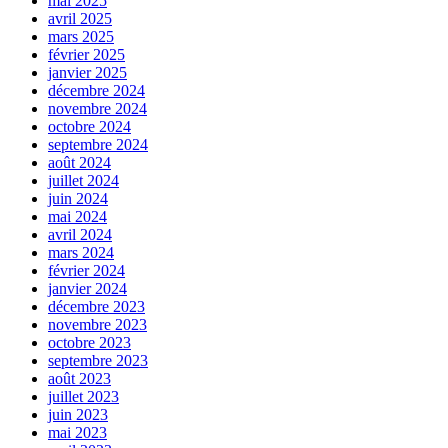
mai 2025
avril 2025
mars 2025
février 2025
janvier 2025
décembre 2024
novembre 2024
octobre 2024
septembre 2024
août 2024
juillet 2024
juin 2024
mai 2024
avril 2024
mars 2024
février 2024
janvier 2024
décembre 2023
novembre 2023
octobre 2023
septembre 2023
août 2023
juillet 2023
juin 2023
mai 2023