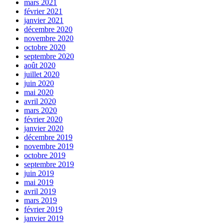
mars 2021
février 2021
janvier 2021
décembre 2020
novembre 2020
octobre 2020
septembre 2020
août 2020
juillet 2020
juin 2020
mai 2020
avril 2020
mars 2020
février 2020
janvier 2020
décembre 2019
novembre 2019
octobre 2019
septembre 2019
juin 2019
mai 2019
avril 2019
mars 2019
février 2019
janvier 2019