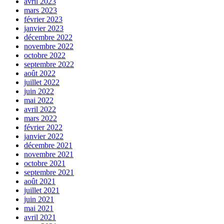
avril 2023
mars 2023
février 2023
janvier 2023
décembre 2022
novembre 2022
octobre 2022
septembre 2022
août 2022
juillet 2022
juin 2022
mai 2022
avril 2022
mars 2022
février 2022
janvier 2022
décembre 2021
novembre 2021
octobre 2021
septembre 2021
août 2021
juillet 2021
juin 2021
mai 2021
avril 2021