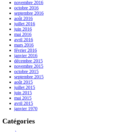
novembre 2016
octobre 2016
septembre 2016
août 2016
juillet 2016
juin 2016
mai 2016
avril 2016
mars 2016
février 2016
janvier 2016
décembre 2015
novembre 2015
octobre 2015
septembre 2015
août 2015
juillet 2015
juin 2015
mai 2015
avril 2015
janvier 1970
Catégories