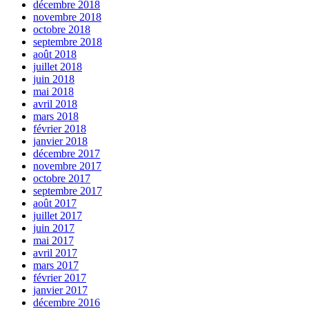
décembre 2018
novembre 2018
octobre 2018
septembre 2018
août 2018
juillet 2018
juin 2018
mai 2018
avril 2018
mars 2018
février 2018
janvier 2018
décembre 2017
novembre 2017
octobre 2017
septembre 2017
août 2017
juillet 2017
juin 2017
mai 2017
avril 2017
mars 2017
février 2017
janvier 2017
décembre 2016