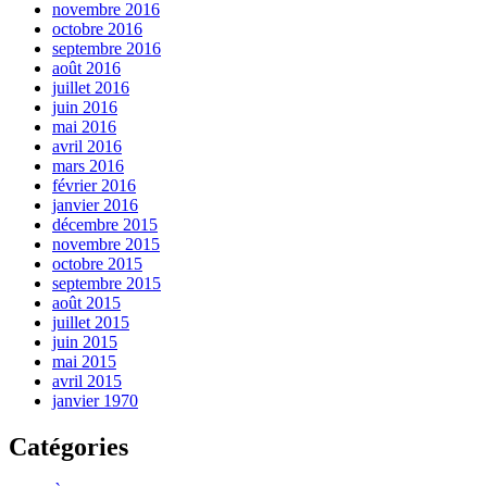
novembre 2016
octobre 2016
septembre 2016
août 2016
juillet 2016
juin 2016
mai 2016
avril 2016
mars 2016
février 2016
janvier 2016
décembre 2015
novembre 2015
octobre 2015
septembre 2015
août 2015
juillet 2015
juin 2015
mai 2015
avril 2015
janvier 1970
Catégories