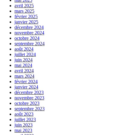
mai 2025
avril 2025
mars 2025
février 2025
janvier 2025
décembre 2024
novembre 2024
octobre 2024
septembre 2024
août 2024
juillet 2024
juin 2024
mai 2024
avril 2024
mars 2024
février 2024
janvier 2024
décembre 2023
novembre 2023
octobre 2023
septembre 2023
août 2023
juillet 2023
juin 2023
mai 2023