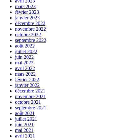
avril 2023
mars 2023
février 2023
janvier 2023
décembre 2022
novembre 2022
octobre 2022
septembre 2022
août 2022
juillet 2022
juin 2022
mai 2022
avril 2022
mars 2022
février 2022
janvier 2022
décembre 2021
novembre 2021
octobre 2021
septembre 2021
août 2021
juillet 2021
juin 2021
mai 2021
avril 2021