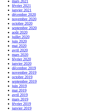
mars 2021
février 2021
janvier 2021
décembre 2020
novembre 2020
octobre 2020
septembre 2020
août 2020
juillet 2020
juin 2020
mai 2020
avril 2020
mars 2020
février 2020
janvier 2020
décembre 2019
novembre 2019
octobre 2019
septembre 2019
juin 2019
mai 2019
avril 2019
mars 2019
février 2019
janvier 2019