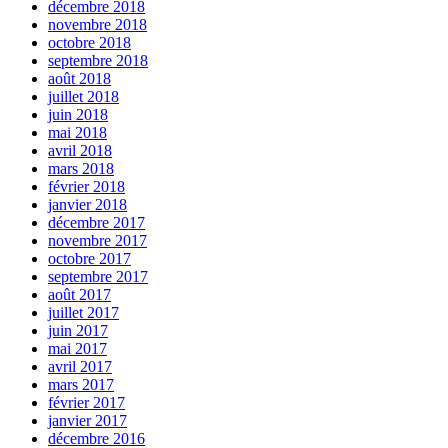
décembre 2018
novembre 2018
octobre 2018
septembre 2018
août 2018
juillet 2018
juin 2018
mai 2018
avril 2018
mars 2018
février 2018
janvier 2018
décembre 2017
novembre 2017
octobre 2017
septembre 2017
août 2017
juillet 2017
juin 2017
mai 2017
avril 2017
mars 2017
février 2017
janvier 2017
décembre 2016