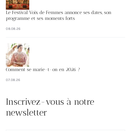
Le Festival Voix de Femmes annonce ses dates, son
programme et ses moments forts
08.08.26
Comment se marie-t-on en 2026 ?
07.08.26
Inscrivez-vous à notre
newsletter