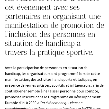
cet événement avec ses
partenaires en organisant une
manifestation de promotion de
l’inclusion des personnes en
situation de handicap à
travers la pratique sportive.
Avec la participation de personnes en situation de
handicap, les organisateurs ont programmé lors de cette
manifestation, des activités handisports et ludiques, en
présence de jeunes artistes, sportifs et influenceurs, afin de
contribuer ensemble à ne laisser personne pour compte,
promesse inscrite dans le Programme du Développement
Durable d’ici à 2030.
« Cet événement qui vient en
compléments des actions conjointes lancées par UNFPA avec