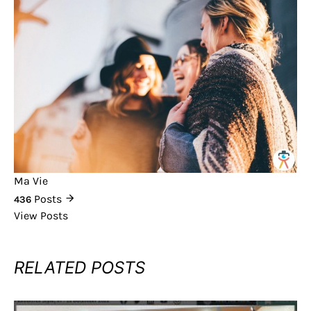
Ma Vie
Posts
436
View Posts
RELATED POSTS