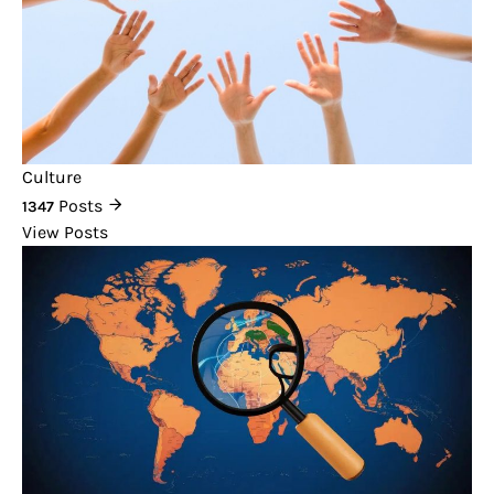
Culture
Posts
1347
View Posts