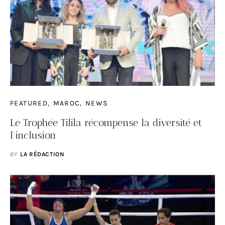
FEATURED
MAROC
NEWS
Le Trophée Tilila récompense la diversité et
l’inclusion
BY
LA RÉDACTION