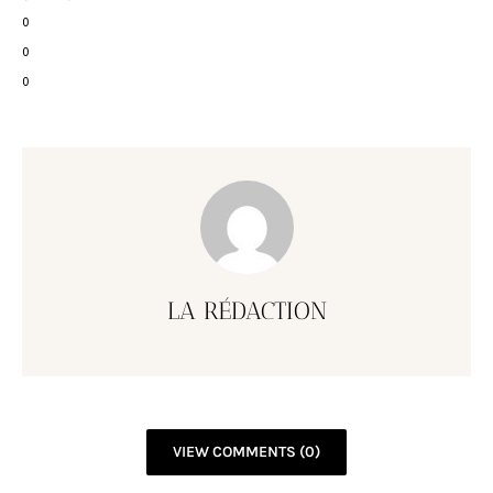
0
0
0
LA RÉDACTION
VIEW COMMENTS (0)