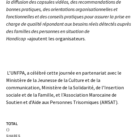
la diffusion des capsules vidéos, des recommandations de
bonnes pratiques, des orientations organisationnelles et
fonctionnelles et des conseils pratiques pour assurer la prise en
charge de qualité répondant aux besoins réels détectés auprès
des familles des personnes en situation de
Handicap
»ajoutent les organisateurs.
L’UNFPA, a célébré cette journée en partenariat avec le
Ministère de la Jeunesse de la Culture et de la
communication, Ministère de la Solidarité, de l’Insertion
sociale et de la Famille, et l’Association Marocaine de
Soutien et d’Aide aux Personnes Trisomiques (AMSAT).
TOTAL
0
SHARES