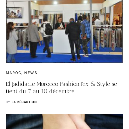
MAROC
NEWS
El Jadida:Le Morocco FashionTex & Style se
tient du 7 au 10 décembre
BY
LA RÉDACTION