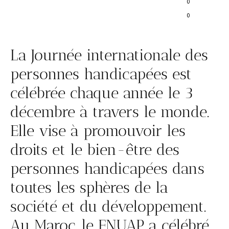
0
0
La Journée internationale des
personnes handicapées est
célébrée chaque année le 3
décembre à travers le monde.
Elle vise à promouvoir les
droits et le bien-être des
personnes handicapées dans
toutes les sphères de la
société et du développement.
Au Maroc, le FNUAP a célébré