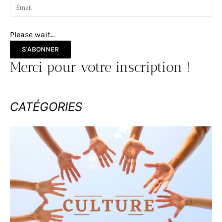
Please wait...
S'ABONNER
Merci pour votre inscription !
CATÉGORIES