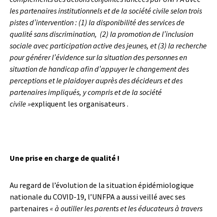
les partenaires institutionnels et de la société civile selon trois
pistes d’intervention : (1) la disponibilité des services de
qualité sans discrimination, (2) la promotion de l’inclusion
sociale avec participation active des jeunes, et (3) la recherche
pour générer l’évidence sur la situation des personnes en
situation de handicap afin d’appuyer le changement des
perceptions et le plaidoyer auprès des décideurs et des
partenaires impliqués, y compris et de la société
civile »
expliquent les organisateurs .
Une prise en charge de qualité !
Au regard de l’évolution de la situation épidémiologique
nationale du COVID-19, l’UNFPA a aussi veillé avec ses
partenaires
« à outiller les parents et les éducateurs à travers