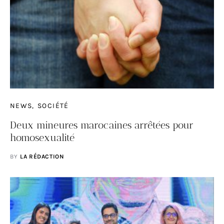
NEWS
SOCIÉTÉ
Deux mineures marocaines arrêtées pour
homosexualité
BY
LA RÉDACTION