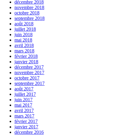
décembre 2018
novembre 2018
octobre 2018
septembre 2018
août 2018
juillet 2018
juin 2018
mai 2018
avril 2018
mars 2018
février 2018
janvier 2018
décembre 2017
novembre 2017
octobre 2017
septembre 2017
août 2017
juillet 2017
juin 2017
mai 2017
avril 2017
mars 2017
février 2017
janvier 2017
décembre 2016