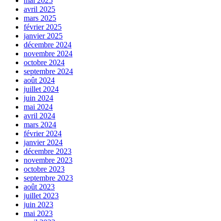
mai 2025
avril 2025
mars 2025
février 2025
janvier 2025
décembre 2024
novembre 2024
octobre 2024
septembre 2024
août 2024
juillet 2024
juin 2024
mai 2024
avril 2024
mars 2024
février 2024
janvier 2024
décembre 2023
novembre 2023
octobre 2023
septembre 2023
août 2023
juillet 2023
juin 2023
mai 2023