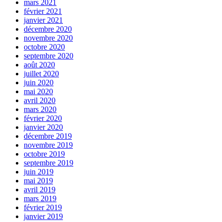
mars 2021
février 2021
janvier 2021
décembre 2020
novembre 2020
octobre 2020
septembre 2020
août 2020
juillet 2020
juin 2020
mai 2020
avril 2020
mars 2020
février 2020
janvier 2020
décembre 2019
novembre 2019
octobre 2019
septembre 2019
juin 2019
mai 2019
avril 2019
mars 2019
février 2019
janvier 2019