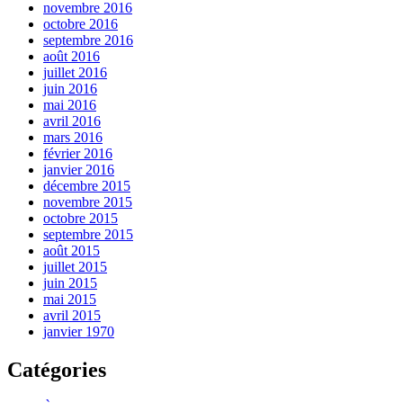
novembre 2016
octobre 2016
septembre 2016
août 2016
juillet 2016
juin 2016
mai 2016
avril 2016
mars 2016
février 2016
janvier 2016
décembre 2015
novembre 2015
octobre 2015
septembre 2015
août 2015
juillet 2015
juin 2015
mai 2015
avril 2015
janvier 1970
Catégories