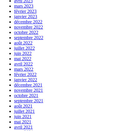
avril 2023
mars 2023
février 2023
janvier 2023
décembre 2022
novembre 2022
octobre 2022
septembre 2022
août 2022
juillet 2022
juin 2022
mai 2022
avril 2022
mars 2022
février 2022
janvier 2022
décembre 2021
novembre 2021
octobre 2021
septembre 2021
août 2021
juillet 2021
juin 2021
mai 2021
avril 2021