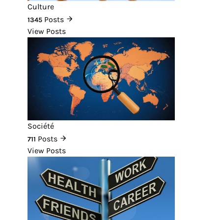
Culture
Posts
1345
View Posts
Société
Posts
711
View Posts