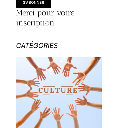
S'ABONNER
Merci pour votre
inscription !
CATÉGORIES