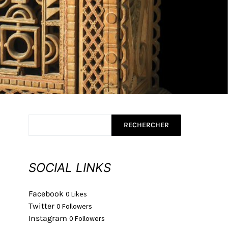
RECHERCHER
SOCIAL LINKS
Facebook
0
Likes
Twitter
0
Followers
Instagram
0
Followers