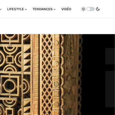
LIFESTYLE
TENDANCES
VIDÉO