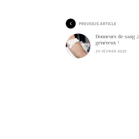
PREVIOUS ARTICLE
Donneurs de sang ,
généreux !
25 FÉVRIER 2022