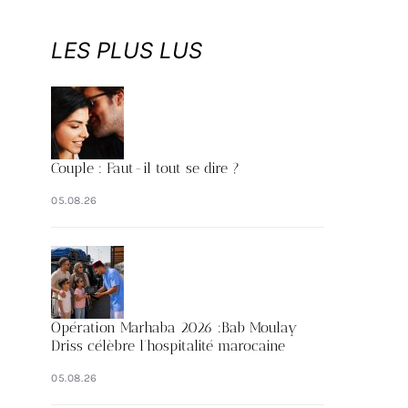
LES PLUS LUS
Couple : Faut-il tout se dire ?
05.08.26
Opération Marhaba 2026 :Bab Moulay
Driss célèbre l’hospitalité marocaine
05.08.26