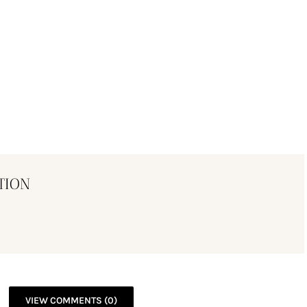
TION
VIEW COMMENTS (0)