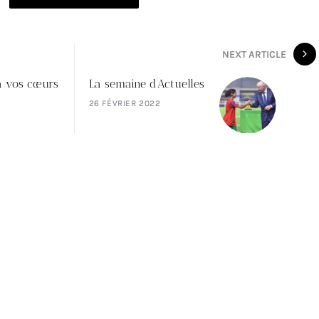
NEXT ARTICLE
à vos cœurs
La semaine d’Actuelles
26 FÉVRIER 2022