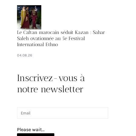
Le Caftan marocain séduit Kazan : Sahar
Saleh ovationnée au 5e Festival
International Ethno
04.08.26
Inscrivez-vous à
notre newsletter
Please wait...