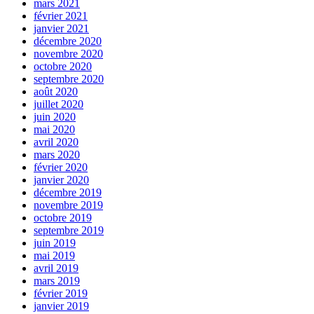
mars 2021
février 2021
janvier 2021
décembre 2020
novembre 2020
octobre 2020
septembre 2020
août 2020
juillet 2020
juin 2020
mai 2020
avril 2020
mars 2020
février 2020
janvier 2020
décembre 2019
novembre 2019
octobre 2019
septembre 2019
juin 2019
mai 2019
avril 2019
mars 2019
février 2019
janvier 2019