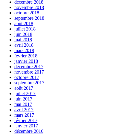
décembre 2018
novembre 2018
octobre 2018
septembre 2018
août 2018
juillet 2018
juin 2018
mai 2018
avril 2018
mars 2018
février 2018
janvier 2018
décembre 2017
novembre 2017
octobre 2017
septembre 2017
août 2017
juillet 2017
juin 2017
mai 2017
avril 2017
mars 2017
février 2017
janvier 2017
décembre 2016