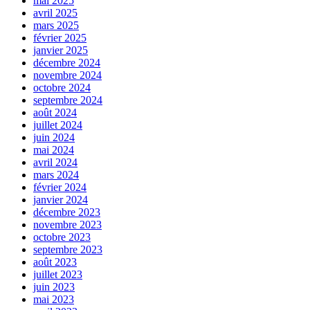
mai 2025
avril 2025
mars 2025
février 2025
janvier 2025
décembre 2024
novembre 2024
octobre 2024
septembre 2024
août 2024
juillet 2024
juin 2024
mai 2024
avril 2024
mars 2024
février 2024
janvier 2024
décembre 2023
novembre 2023
octobre 2023
septembre 2023
août 2023
juillet 2023
juin 2023
mai 2023