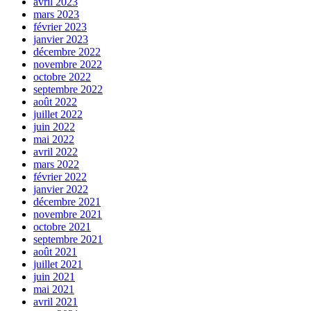
avril 2023
mars 2023
février 2023
janvier 2023
décembre 2022
novembre 2022
octobre 2022
septembre 2022
août 2022
juillet 2022
juin 2022
mai 2022
avril 2022
mars 2022
février 2022
janvier 2022
décembre 2021
novembre 2021
octobre 2021
septembre 2021
août 2021
juillet 2021
juin 2021
mai 2021
avril 2021