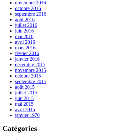
novembre 2016
octobre 2016
septembre 2016
août 2016
juillet 2016
juin 2016
mai 2016
avril 2016
mars 2016
février 2016
janvier 2016
décembre 2015
novembre 2015
octobre 2015
septembre 2015
août 2015
juillet 2015
juin 2015
mai 2015
avril 2015
janvier 1970
Catégories