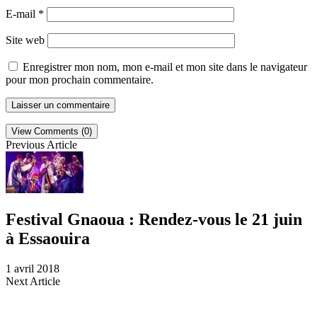
E-mail
*
Site web
Enregistrer mon nom, mon e-mail et mon site dans le navigateur
pour mon prochain commentaire.
View Comments (0)
Previous Article
Festival Gnaoua : Rendez-vous le 21 juin
à Essaouira
1 avril 2018
Next Article