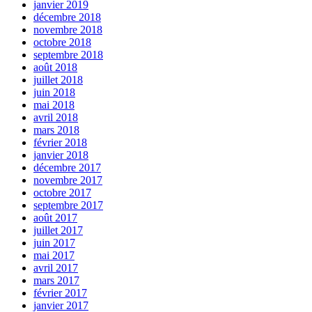
janvier 2019
décembre 2018
novembre 2018
octobre 2018
septembre 2018
août 2018
juillet 2018
juin 2018
mai 2018
avril 2018
mars 2018
février 2018
janvier 2018
décembre 2017
novembre 2017
octobre 2017
septembre 2017
août 2017
juillet 2017
juin 2017
mai 2017
avril 2017
mars 2017
février 2017
janvier 2017