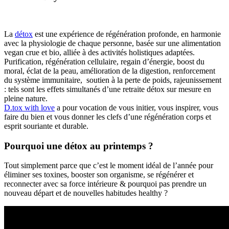
La
détox
est une expérience de régénération profonde, en harmonie
avec la physiologie de chaque personne, basée sur une alimentation
vegan crue et bio, alliée à des activités holistiques adaptées.
Purification, régénération cellulaire, regain d’énergie, boost du
moral, éclat de la peau, amélioration de la digestion, renforcement
du système immunitaire, soutien à la perte de poids, rajeunissement
: tels sont les effets simultanés d’une retraite détox sur mesure en
pleine nature.
D.tox with love
a pour vocation de vous initier, vous inspirer, vous
faire du bien et vous donner les clefs d’une régénération corps et
esprit souriante et durable.
Pourquoi une détox au printemps ?
Tout simplement parce que c’est le moment idéal de l’année pour
éliminer ses toxines, booster son organisme, se régénérer et
reconnecter avec sa force intérieure & pourquoi pas prendre un
nouveau départ et de nouvelles habitudes healthy ?