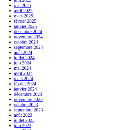
juin 2025
mai 2025
avril 2025
mars 2025
février 2025
janvier 2025
décembre 2024
novembre 2024
octobre 2024
septembre 2024
août 2024
juillet 2024
juin 2024
mai 2024
avril 2024
mars 2024
février 2024
janvier 2024
décembre 2023
novembre 2023
octobre 2023
septembre 2023
août 2023
juillet 2023
juin 2023