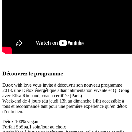
Découvrez le programme
D.tox with love vous invite à découvrir son nouveau programme
2018, une Détox énergétique alliant alimentation vivante et Qi Gong
avec Elisa Rimbaud, coach certifiée (Paris).
Week-end de 4 jours (du jeudi 13h au dimanche 14h) accessible à
tous et recommandé tant pour une première expérience qu’en détox
d’entretien.
Détox 100% vegan
Forfait SoSpa,1 soin/jour au choix