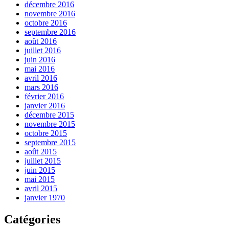
décembre 2016
novembre 2016
octobre 2016
septembre 2016
août 2016
juillet 2016
juin 2016
mai 2016
avril 2016
mars 2016
février 2016
janvier 2016
décembre 2015
novembre 2015
octobre 2015
septembre 2015
août 2015
juillet 2015
juin 2015
mai 2015
avril 2015
janvier 1970
Catégories