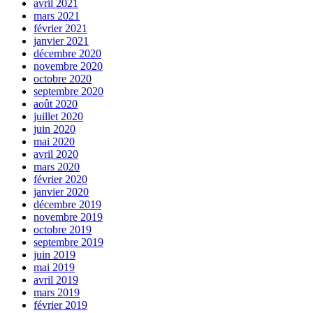
avril 2021
mars 2021
février 2021
janvier 2021
décembre 2020
novembre 2020
octobre 2020
septembre 2020
août 2020
juillet 2020
juin 2020
mai 2020
avril 2020
mars 2020
février 2020
janvier 2020
décembre 2019
novembre 2019
octobre 2019
septembre 2019
juin 2019
mai 2019
avril 2019
mars 2019
février 2019