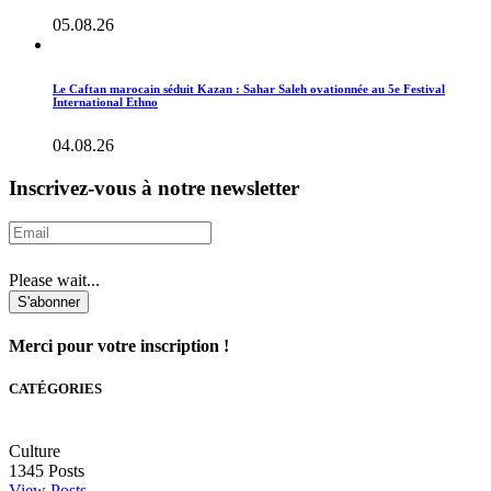
05.08.26
Le Caftan marocain séduit Kazan : Sahar Saleh ovationnée au 5e Festival
International Ethno
04.08.26
Inscrivez-vous à notre newsletter
Please wait...
S'abonner
Merci pour votre inscription !
CATÉGORIES
Culture
1345
Posts
View Posts