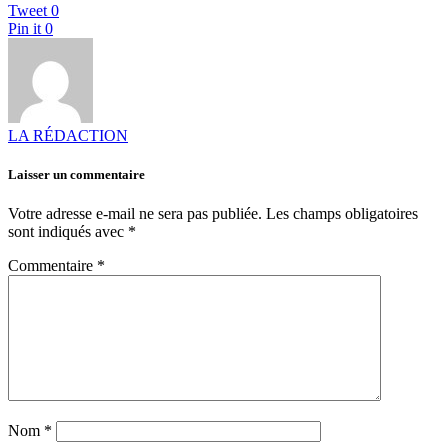
Tweet
0
Pin it
0
LA RÉDACTION
Laisser un commentaire
Votre adresse e-mail ne sera pas publiée.
Les champs obligatoires
sont indiqués avec
*
Commentaire
*
Nom
*