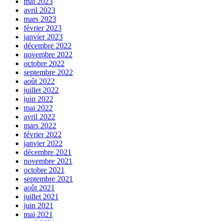
mai 2023
avril 2023
mars 2023
février 2023
janvier 2023
décembre 2022
novembre 2022
octobre 2022
septembre 2022
août 2022
juillet 2022
juin 2022
mai 2022
avril 2022
mars 2022
février 2022
janvier 2022
décembre 2021
novembre 2021
octobre 2021
septembre 2021
août 2021
juillet 2021
juin 2021
mai 2021