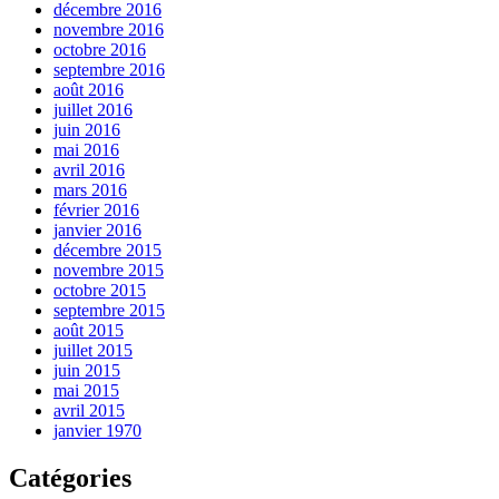
décembre 2016
novembre 2016
octobre 2016
septembre 2016
août 2016
juillet 2016
juin 2016
mai 2016
avril 2016
mars 2016
février 2016
janvier 2016
décembre 2015
novembre 2015
octobre 2015
septembre 2015
août 2015
juillet 2015
juin 2015
mai 2015
avril 2015
janvier 1970
Catégories