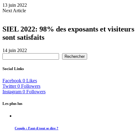
13 juin 2022
Next Article
SIEL 2022: 98% des exposants et visiteurs
sont satisfaits
14 juin 2022
Rechercher
Social Links
Facebook
0
Likes
Twitter
0
Followers
Instagram
0
Followers
Les plus lus
Couple : Faut-il tout se dire ?