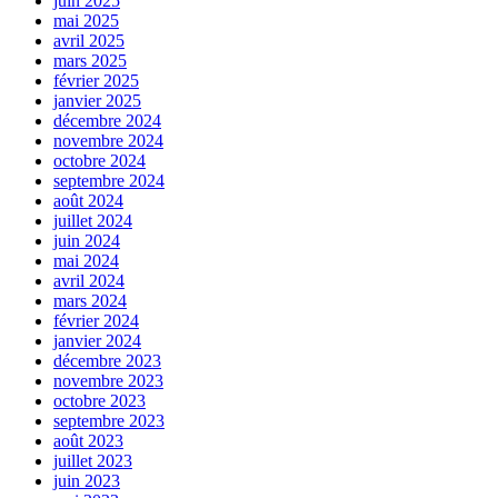
juin 2025
mai 2025
avril 2025
mars 2025
février 2025
janvier 2025
décembre 2024
novembre 2024
octobre 2024
septembre 2024
août 2024
juillet 2024
juin 2024
mai 2024
avril 2024
mars 2024
février 2024
janvier 2024
décembre 2023
novembre 2023
octobre 2023
septembre 2023
août 2023
juillet 2023
juin 2023