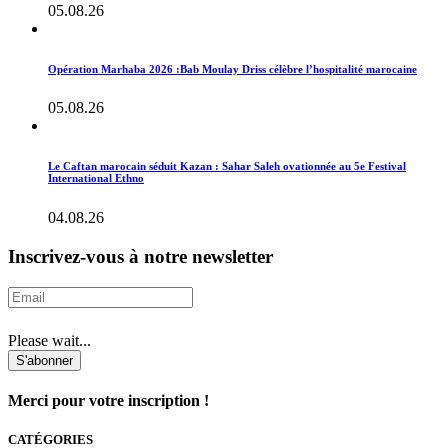
05.08.26
Opération Marhaba 2026 :Bab Moulay Driss célèbre l’hospitalité marocaine
05.08.26
Le Caftan marocain séduit Kazan : Sahar Saleh ovationnée au 5e Festival
International Ethno
04.08.26
Inscrivez-vous à notre newsletter
Please wait...
S'abonner
Merci pour votre inscription !
CATÉGORIES