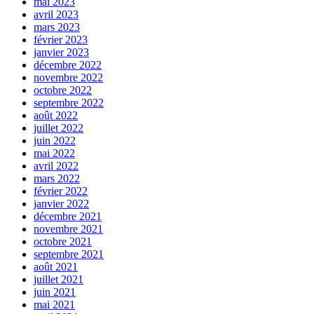
mai 2023
avril 2023
mars 2023
février 2023
janvier 2023
décembre 2022
novembre 2022
octobre 2022
septembre 2022
août 2022
juillet 2022
juin 2022
mai 2022
avril 2022
mars 2022
février 2022
janvier 2022
décembre 2021
novembre 2021
octobre 2021
septembre 2021
août 2021
juillet 2021
juin 2021
mai 2021