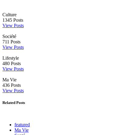
Culture
1345
Posts
View Posts
Société
711
Posts
View Posts
Lifestyle
480
Posts
View Posts
Ma Vie
436
Posts
View Posts
Related Posts
featured
Ma Vie