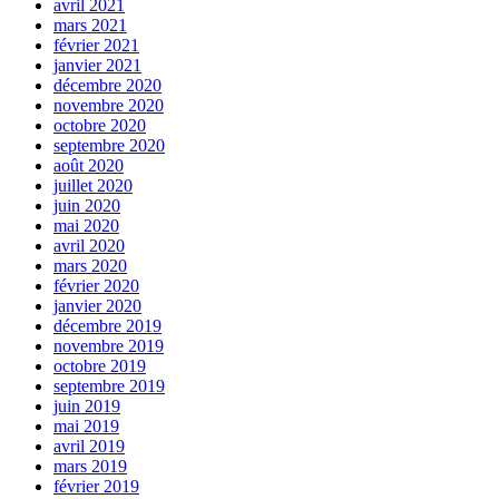
avril 2021
mars 2021
février 2021
janvier 2021
décembre 2020
novembre 2020
octobre 2020
septembre 2020
août 2020
juillet 2020
juin 2020
mai 2020
avril 2020
mars 2020
février 2020
janvier 2020
décembre 2019
novembre 2019
octobre 2019
septembre 2019
juin 2019
mai 2019
avril 2019
mars 2019
février 2019