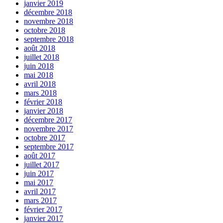
janvier 2019
décembre 2018
novembre 2018
octobre 2018
septembre 2018
août 2018
juillet 2018
juin 2018
mai 2018
avril 2018
mars 2018
février 2018
janvier 2018
décembre 2017
novembre 2017
octobre 2017
septembre 2017
août 2017
juillet 2017
juin 2017
mai 2017
avril 2017
mars 2017
février 2017
janvier 2017