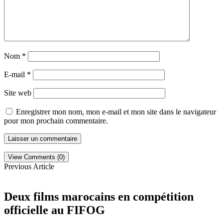
Nom
*
E-mail
*
Site web
Enregistrer mon nom, mon e-mail et mon site dans le navigateur
pour mon prochain commentaire.
View Comments (0)
Previous Article
Deux films marocains en compétition
officielle au FIFOG