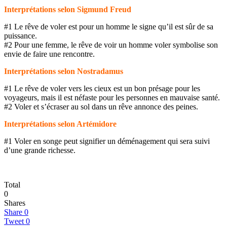
Interprétations selon Sigmund Freud
#1 Le rêve de voler est pour un homme le signe qu’il est sûr de sa
puissance.
#2 Pour une femme, le rêve de voir un homme voler symbolise son
envie de faire une rencontre.
Interprétations selon Nostradamus
#1 Le rêve de voler vers les cieux est un bon présage pour les
voyageurs, mais il est néfaste pour les personnes en mauvaise santé.
#2 Voler et s’écraser au sol dans un rêve annonce des peines.
Interprétations selon Artémidore
#1 Voler en songe peut signifier un déménagement qui sera suivi
d’une grande richesse.
Total
0
Shares
Share
0
Tweet
0