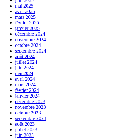
juin 2025
mai 2025
avril 2025
mars 2025
février 2025
janvier 2025
décembre 2024
novembre 2024
octobre 2024
septembre 2024
août 2024
juillet 2024
juin 2024
mai 2024
avril 2024
mars 2024
février 2024
janvier 2024
décembre 2023
novembre 2023
octobre 2023
septembre 2023
août 2023
juillet 2023
juin 2023