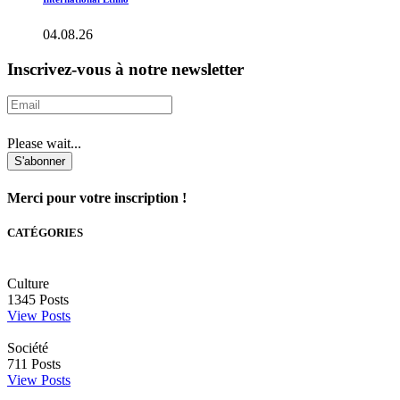
04.08.26
Inscrivez-vous à notre newsletter
Please wait...
S'abonner
Merci pour votre inscription !
CATÉGORIES
Culture
1345
Posts
View Posts
Société
711
Posts
View Posts