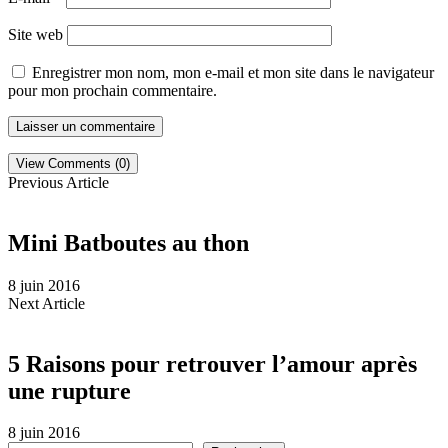
Site web
Enregistrer mon nom, mon e-mail et mon site dans le navigateur
pour mon prochain commentaire.
View Comments (0)
Previous Article
Mini Batboutes au thon
8 juin 2016
Next Article
5 Raisons pour retrouver l’amour après
une rupture
8 juin 2016