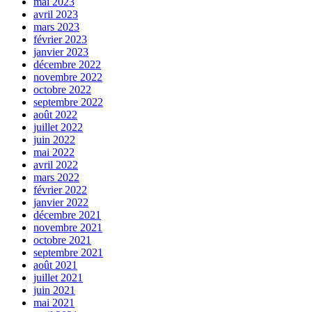
mai 2023
avril 2023
mars 2023
février 2023
janvier 2023
décembre 2022
novembre 2022
octobre 2022
septembre 2022
août 2022
juillet 2022
juin 2022
mai 2022
avril 2022
mars 2022
février 2022
janvier 2022
décembre 2021
novembre 2021
octobre 2021
septembre 2021
août 2021
juillet 2021
juin 2021
mai 2021