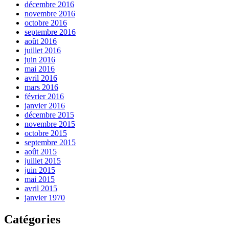
décembre 2016
novembre 2016
octobre 2016
septembre 2016
août 2016
juillet 2016
juin 2016
mai 2016
avril 2016
mars 2016
février 2016
janvier 2016
décembre 2015
novembre 2015
octobre 2015
septembre 2015
août 2015
juillet 2015
juin 2015
mai 2015
avril 2015
janvier 1970
Catégories