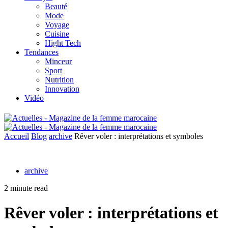
Beauté
Mode
Voyage
Cuisine
Hight Tech
Tendances
Minceur
Sport
Nutrition
Innovation
Vidéo
Accueil
Blog
archive
Rêver voler : interprétations et symboles
archive
2 minute read
Rêver voler : interprétations et