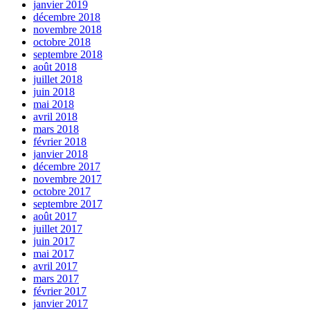
janvier 2019
décembre 2018
novembre 2018
octobre 2018
septembre 2018
août 2018
juillet 2018
juin 2018
mai 2018
avril 2018
mars 2018
février 2018
janvier 2018
décembre 2017
novembre 2017
octobre 2017
septembre 2017
août 2017
juillet 2017
juin 2017
mai 2017
avril 2017
mars 2017
février 2017
janvier 2017