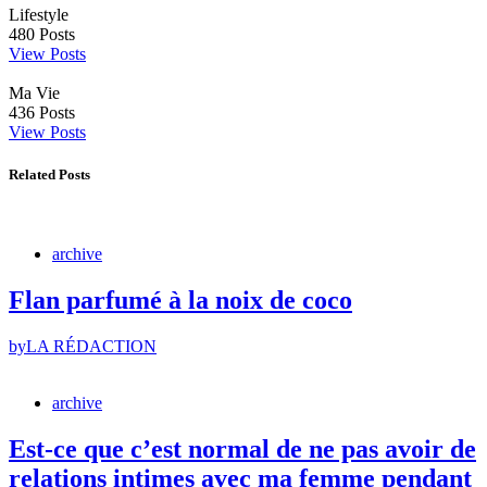
Lifestyle
480
Posts
View Posts
Ma Vie
436
Posts
View Posts
Related Posts
archive
Flan parfumé à la noix de coco
by
LA RÉDACTION
archive
Est-ce que c’est normal de ne pas avoir de
relations intimes avec ma femme pendant