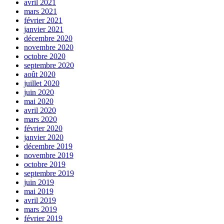
avril 2021
mars 2021
février 2021
janvier 2021
décembre 2020
novembre 2020
octobre 2020
septembre 2020
août 2020
juillet 2020
juin 2020
mai 2020
avril 2020
mars 2020
février 2020
janvier 2020
décembre 2019
novembre 2019
octobre 2019
septembre 2019
juin 2019
mai 2019
avril 2019
mars 2019
février 2019