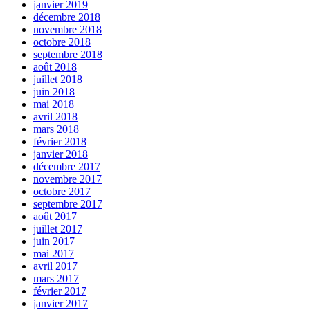
janvier 2019
décembre 2018
novembre 2018
octobre 2018
septembre 2018
août 2018
juillet 2018
juin 2018
mai 2018
avril 2018
mars 2018
février 2018
janvier 2018
décembre 2017
novembre 2017
octobre 2017
septembre 2017
août 2017
juillet 2017
juin 2017
mai 2017
avril 2017
mars 2017
février 2017
janvier 2017