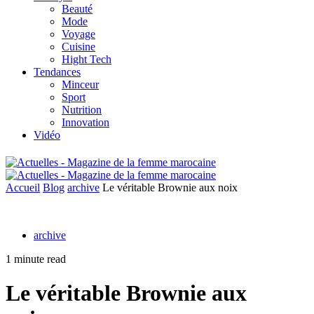
Beauté
Mode
Voyage
Cuisine
Hight Tech
Tendances
Minceur
Sport
Nutrition
Innovation
Vidéo
Accueil
Blog
archive
Le véritable Brownie aux noix
archive
1 minute read
Le véritable Brownie aux