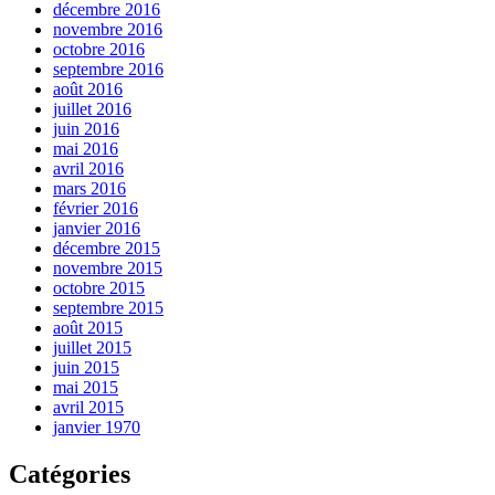
décembre 2016
novembre 2016
octobre 2016
septembre 2016
août 2016
juillet 2016
juin 2016
mai 2016
avril 2016
mars 2016
février 2016
janvier 2016
décembre 2015
novembre 2015
octobre 2015
septembre 2015
août 2015
juillet 2015
juin 2015
mai 2015
avril 2015
janvier 1970
Catégories