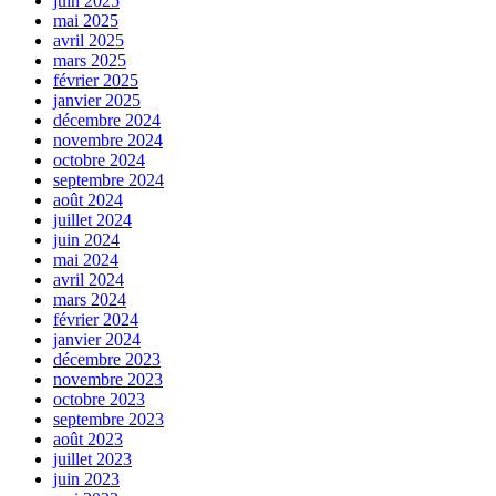
juin 2025
mai 2025
avril 2025
mars 2025
février 2025
janvier 2025
décembre 2024
novembre 2024
octobre 2024
septembre 2024
août 2024
juillet 2024
juin 2024
mai 2024
avril 2024
mars 2024
février 2024
janvier 2024
décembre 2023
novembre 2023
octobre 2023
septembre 2023
août 2023
juillet 2023
juin 2023