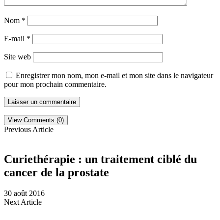
Nom
*
E-mail
*
Site web
Enregistrer mon nom, mon e-mail et mon site dans le navigateur
pour mon prochain commentaire.
View Comments (0)
Previous Article
Curiethérapie : un traitement ciblé du
cancer de la prostate
30 août 2016
Next Article