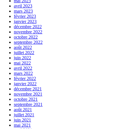
mai 2023
avril 2023
mars 2023
février 2023
janvier 2023
décembre 2022
novembre 2022
octobre 2022
septembre 2022
août 2022
juillet 2022
juin 2022
mai 2022
avril 2022
mars 2022
février 2022
janvier 2022
décembre 2021
novembre 2021
octobre 2021
septembre 2021
août 2021
juillet 2021
juin 2021
mai 2021