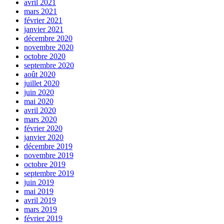
avril 2021
mars 2021
février 2021
janvier 2021
décembre 2020
novembre 2020
octobre 2020
septembre 2020
août 2020
juillet 2020
juin 2020
mai 2020
avril 2020
mars 2020
février 2020
janvier 2020
décembre 2019
novembre 2019
octobre 2019
septembre 2019
juin 2019
mai 2019
avril 2019
mars 2019
février 2019