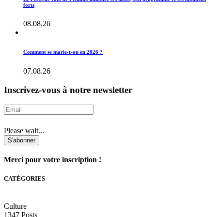
forts
08.08.26
Comment se marie-t-on en 2026 ?
07.08.26
Inscrivez-vous à notre newsletter
Please wait...
S'abonner
Merci pour votre inscription !
CATÉGORIES
Culture
1347
Posts