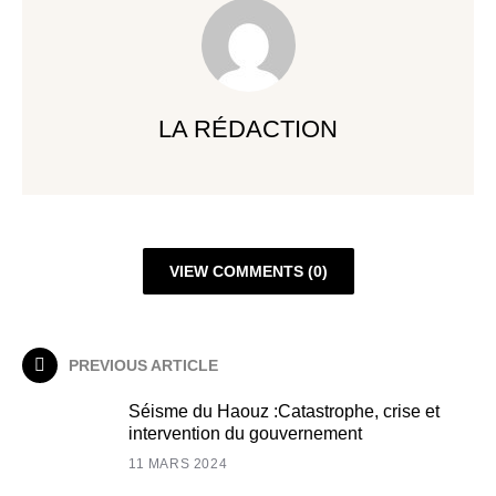
LA RÉDACTION
VIEW COMMENTS (0)
PREVIOUS ARTICLE
Séisme du Haouz :Catastrophe, crise et
intervention du gouvernement
11 MARS 2024