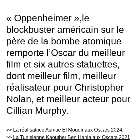
« Oppenheimer »,le
blockbuster américain sur le
père de la bombe atomique
remporte l’Oscar du meilleur
film et six autres statuettes,
dont meilleur film, meilleur
réalisateur pour Christopher
Nolan, et meilleur acteur pour
Cillian Murphy.
>
> La réalisatrice Asmae El Moudir aux Oscars 2024
.
>>
La Tunisienne Kaouther Ben Hania aux Oscars 2021