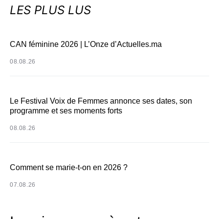
LES PLUS LUS
CAN féminine 2026 | L’Onze d’Actuelles.ma
08.08.26
Le Festival Voix de Femmes annonce ses dates, son
programme et ses moments forts
08.08.26
Comment se marie-t-on en 2026 ?
07.08.26