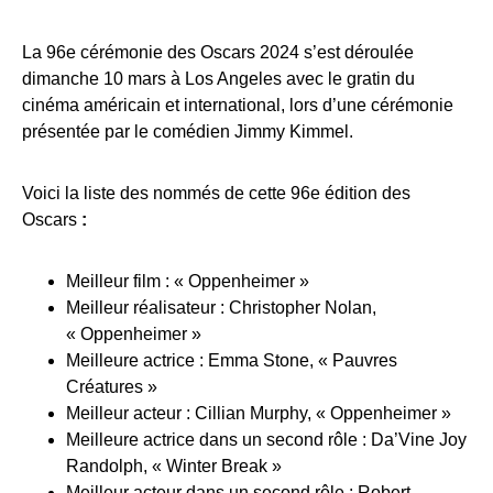
La 96e cérémonie des Oscars 2024 s’est déroulée
dimanche 10 mars à Los Angeles avec le gratin du
cinéma américain et international, lors d’une cérémonie
présentée par le comédien Jimmy Kimmel.
Voici la liste des nommés de cette 96e édition des
Oscars
:
Meilleur film : « Oppenheimer »
Meilleur réalisateur : Christopher Nolan,
« Oppenheimer »
Meilleure actrice : Emma Stone, « Pauvres
Créatures »
Meilleur acteur : Cillian Murphy, « Oppenheimer »
Meilleure actrice dans un second rôle : Da’Vine Joy
Randolph, « Winter Break »
Meilleur acteur dans un second rôle : Robert