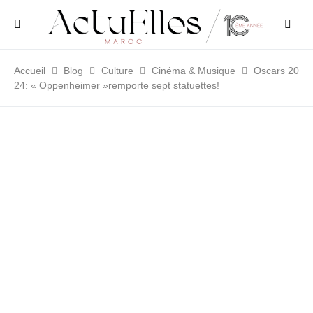
Accueil
Blog
Culture
Cinéma & Musique
Oscars 20
24: « Oppenheimer »remporte sept statuettes!