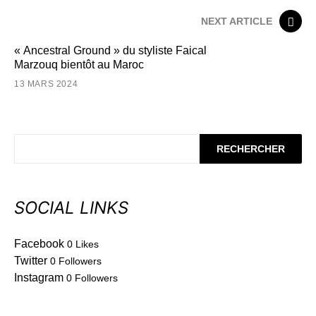
NEXT ARTICLE
« Ancestral Ground » du styliste Faical
Marzouq bientôt au Maroc
13 MARS 2024
RECHERCHER
SOCIAL LINKS
Facebook
0
Likes
Twitter
0
Followers
Instagram
0
Followers