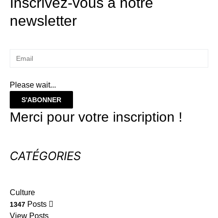
Inscrivez-vous à notre
newsletter
Please wait...
S'ABONNER
Merci pour votre inscription !
CATÉGORIES
Culture
Posts
1347
View Posts