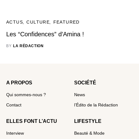
ACTUS
CULTURE
FEATURED
Les “Confidences” d’Amina !
BY
LA RÉDACTION
A PROPOS
SOCIÉTÉ
Qui sommes-nous ?
News
Contact
l’Édito de la Rédaction
ELLES FONT L’ACTU
LIFESTYLE
Interview
Beauté & Mode