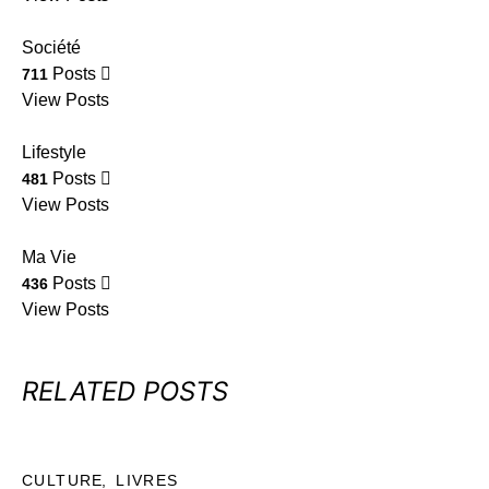
Société
Posts
711
View Posts
Lifestyle
Posts
481
View Posts
Ma Vie
Posts
436
View Posts
RELATED POSTS
CULTURE
LIVRES