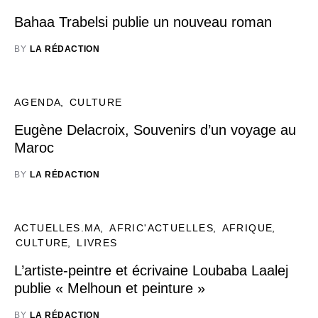
Bahaa Trabelsi publie un nouveau roman
BY
LA RÉDACTION
AGENDA
CULTURE
Eugène Delacroix, Souvenirs d’un voyage au
Maroc
BY
LA RÉDACTION
ACTUELLES.MA
AFRIC'ACTUELLES
AFRIQUE
CULTURE
LIVRES
L’artiste-peintre et écrivaine Loubaba Laalej
publie « Melhoun et peinture »
BY
LA RÉDACTION